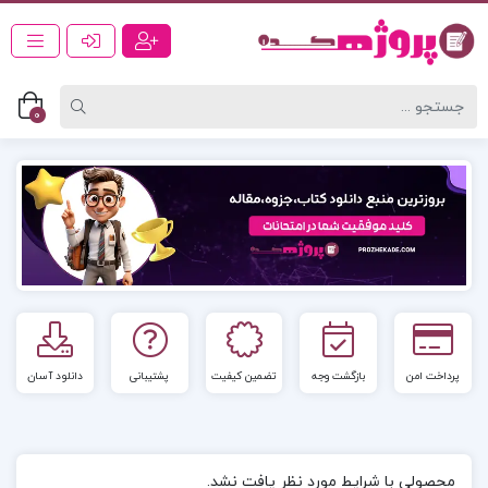
0
پرداخت امن
بازگشت وجه
تضمین کیفیت
پشتیبانی
دانلود آسان
محصولی با شرایط مورد نظر یافت نشد.