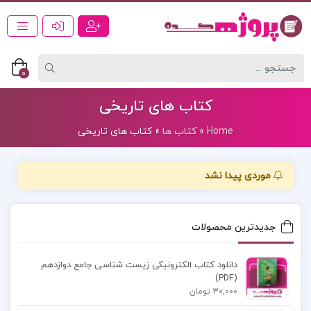
0
کتاب های تاریخی
Home
»
کتاب ها
»
کتاب های تاریخی
موردی پیدا نشد
جدیدترین محصولات
دانلود کتاب الکترونیکی زیست شناسی جامع دوازدهم
(PDF)
30,000 تومان