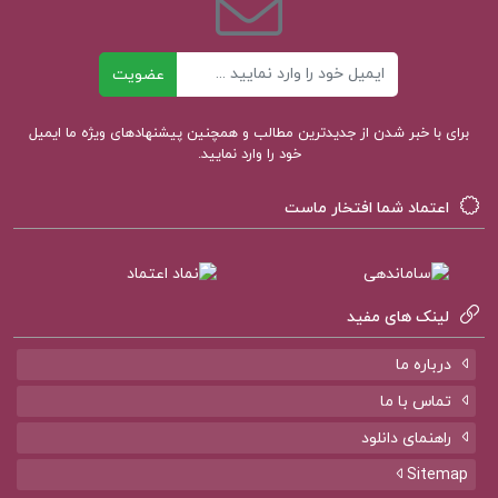
ایمیل
عضویت
برای با خبر شدن از جدیدترین مطالب و همچنین پیشنهادهای ویژه ما ایمیل
خود را وارد نمایید.
اعتماد شما افتخار ماست
لینک های مفید
درباره ما
تماس با ما
راهنمای دانلود
Sitemap