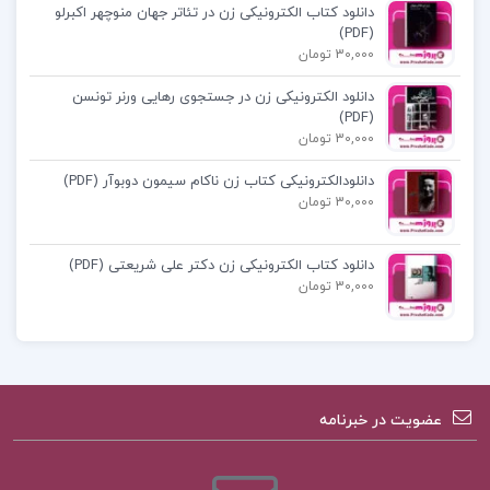
دانلود کتاب الکترونیکی زن در تئاتر جهان منوچهر اکبرلو
(PDF)
30,000 تومان
دانلود الکترونیکی زن در جستجوی رهایی ورنر تونسن
(PDF)
30,000 تومان
دانلودالکترونیکی کتاب زن ناکام سیمون دوبوآر (PDF)
30,000 تومان
دانلود کتاب الکترونیکی زن دکتر علی شریعتی (PDF)
30,000 تومان
عضویت در خبرنامه