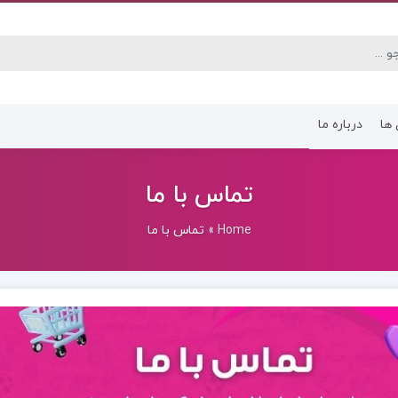
 ها
درباره ما
کتاب رشته انسانی
کتاب رشته عموم
تماس با ما
Home
»
تماس با ما