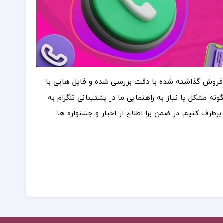
 فروش گذاشته شده با دقت بررسی شده و فایل هایی با
ه مشکل یا نیاز به راهنمایی ما در پشتیبانی تلگرام به
 برطرف کنیم. در ضمن برا اطلاع از اخبار و جشنواره ها