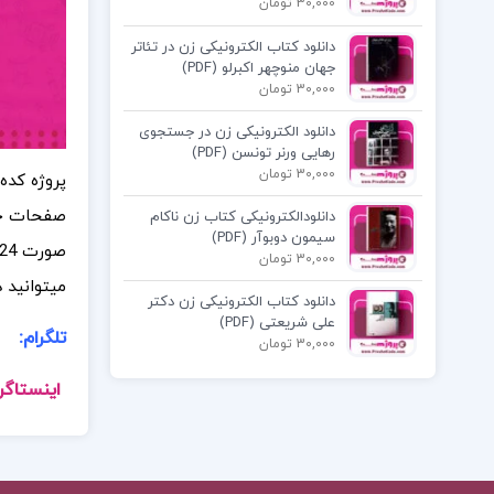
30,000 تومان
دانلود کتاب الکترونیکی زن در تئاتر
جهان منوچهر اکبرلو (PDF)
30,000 تومان
دانلود الکترونیکی زن در جستجوی
رهایی ورنر تونسن (PDF)
30,000 تومان
پروژه کده
صفحات خوا
دانلودالکترونیکی کتاب زن ناکام
سیمون دوبوآر (PDF)
30,000 تومان
میتوانید 
دانلود کتاب الکترونیکی زن دکتر
علی شریعتی (PDF)
تلگرام:
30,000 تومان
اینستاگرا