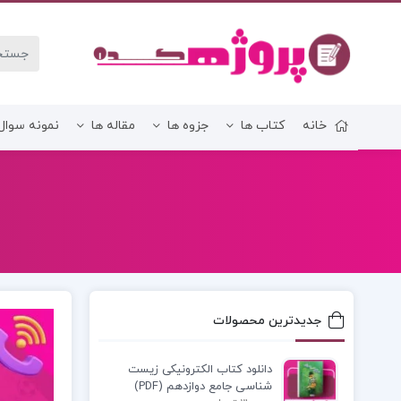
خانه
کتاب ها
جزوه ها
مقاله ها
نمونه سوال
زبان و ادبیات فارسی
جدیدترین محصولات
دانلود کتاب الکترونیکی زیست
شناسی جامع دوازدهم (PDF)