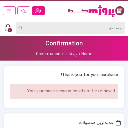
0
Confirmation
Home
»
پرداخت
»
Confirmation
Thank you for your purchase!
Your purchase session could not be retrieved.
جدیدترین محصولات