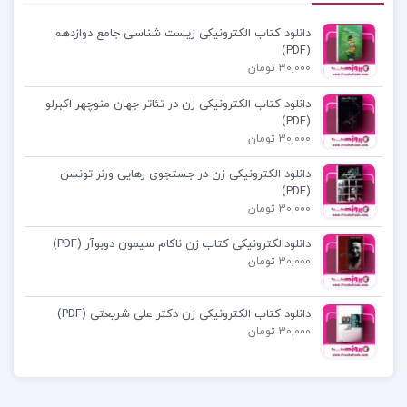
دانلود کتاب الکترونیکی زیست شناسی جامع دوازدهم
(PDF)
30,000 تومان
دانلود کتاب الکترونیکی زن در تئاتر جهان منوچهر اکبرلو
(PDF)
30,000 تومان
دانلود الکترونیکی زن در جستجوی رهایی ورنر تونسن
(PDF)
30,000 تومان
دانلودالکترونیکی کتاب زن ناکام سیمون دوبوآر (PDF)
30,000 تومان
دانلود کتاب الکترونیکی زن دکتر علی شریعتی (PDF)
30,000 تومان