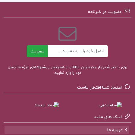
عضویت در خبرنامه
ایمیل
عضویت
برای با خبر شدن از جدیدترین مطالب و همچنین پیشنهادهای ویژه ما ایمیل
خود را وارد نمایید.
اعتماد شما افتخار ماست
لینک های مفید
درباره ما