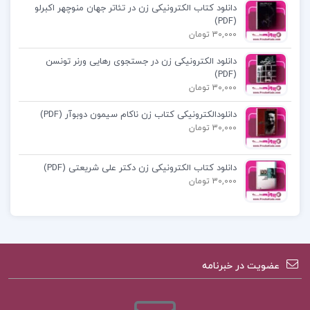
دانلود کتاب الکترونیکی زن در تئاتر جهان منوچهر اکبرلو
(PDF)
30,000 تومان
دانلود الکترونیکی زن در جستجوی رهایی ورنر تونسن
(PDF)
30,000 تومان
دانلودالکترونیکی کتاب زن ناکام سیمون دوبوآر (PDF)
30,000 تومان
دانلود کتاب الکترونیکی زن دکتر علی شریعتی (PDF)
30,000 تومان
عضویت در خبرنامه