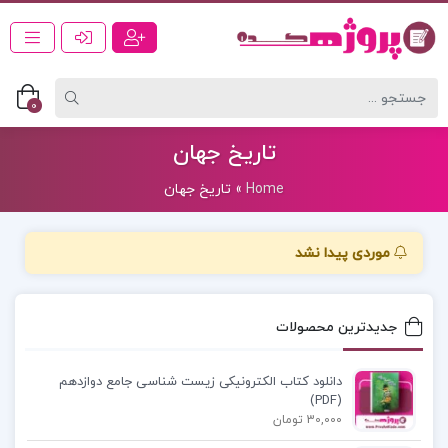
0
تاریخ جهان
Home
»
تاریخ جهان
موردی پیدا نشد
جدیدترین محصولات
دانلود کتاب الکترونیکی زیست شناسی جامع دوازدهم
(PDF)
30,000 تومان