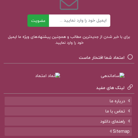
ایمیل
عضویت
برای با خبر شدن از جدیدترین مطالب و همچنین پیشنهادهای ویژه ما ایمیل
خود را وارد نمایید.
اعتماد شما افتخار ماست
لینک های مفید
درباره ما
تماس با ما
راهنمای دانلود
Sitemap