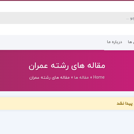
 ها
درباره ما
کتاب رشته انسانی
کتاب رشته عموم
مقاله های رشته عمران
Home
»
مقاله ها
»
مقاله های رشته عمران
پیدا نشد