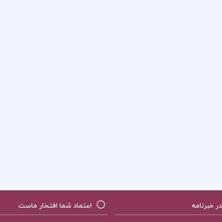
 خبرنامه
اعتماد شما افتخار ماست