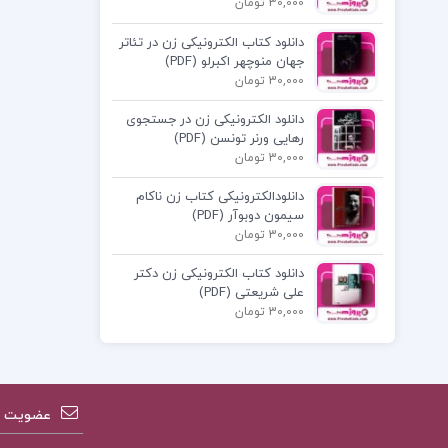
30,000 تومان
دانلود کتاب الکترونیکی زن در تئاتر
جهان منوچهر اکبرلو (PDF)
30,000 تومان
دانلود الکترونیکی زن در جستجوی
رهایی ورنر تونسن (PDF)
30,000 تومان
دانلودالکترونیکی کتاب زن ناکام
سیمون دوبوآر (PDF)
30,000 تومان
دانلود کتاب الکترونیکی زن دکتر
علی شریعتی (PDF)
30,000 تومان
عضویت در