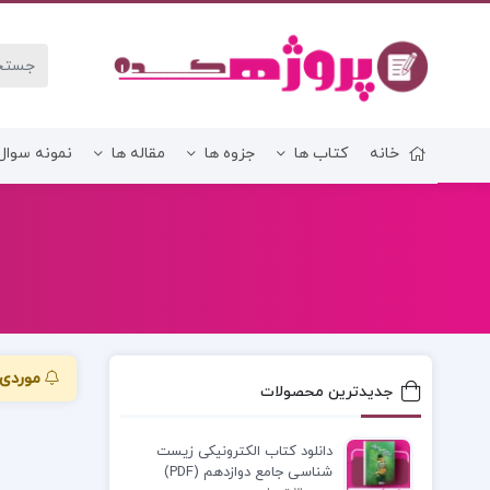
خانه
کتاب ها
جزوه ها
مقاله ها
نمونه سوال
زبان و ادبیات فارسی
موردی 
جدیدترین محصولات
دانلود کتاب الکترونیکی زیست
شناسی جامع دوازدهم (PDF)