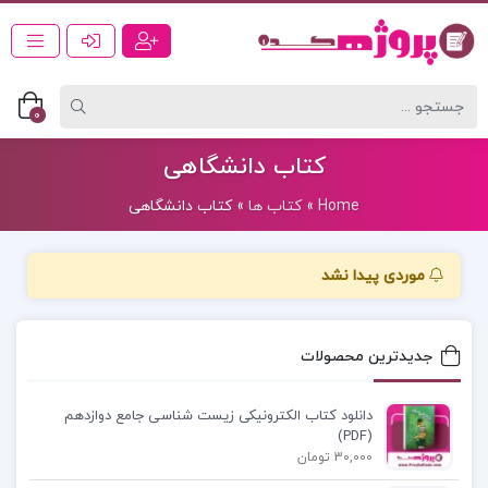
0
کتاب دانشگاهی
Home
»
کتاب ها
»
کتاب دانشگاهی
موردی پیدا نشد
جدیدترین محصولات
دانلود کتاب الکترونیکی زیست شناسی جامع دوازدهم
(PDF)
30,000 تومان