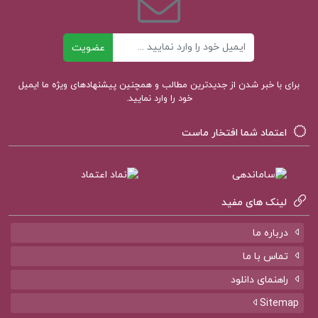
ایمیل
عضویت
برای با خبر شدن از جدیدترین مطالب و همچنین پیشنهادهای ویژه ما ایمیل
خود را وارد نمایید.
اعتماد شما افتخار ماست
لینک های مفید
درباره ما
تماس با ما
راهنمای دانلود
Sitemap