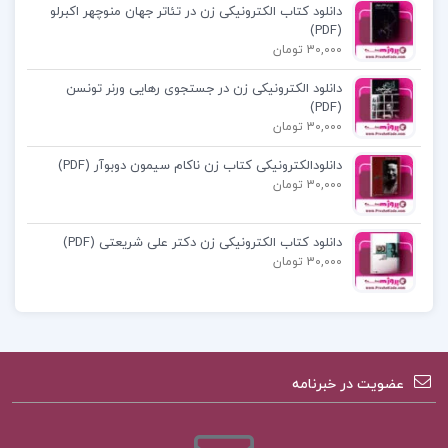
دانلود کتاب الکترونیکی زن در تئاتر جهان منوچهر اکبرلو
(PDF)
30,000 تومان
دانلود الکترونیکی زن در جستجوی رهایی ورنر تونسن
(PDF)
30,000 تومان
دانلودالکترونیکی کتاب زن ناکام سیمون دوبوآر (PDF)
30,000 تومان
دانلود کتاب الکترونیکی زن دکتر علی شریعتی (PDF)
30,000 تومان
عضویت در خبرنامه