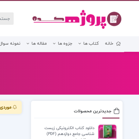
خانه
کتاب ها
جزوه ها
مقاله ها
نمونه سوال
زبان و ادبیات فارسی
موردی 
جدیدترین محصولات
دانلود کتاب الکترونیکی زیست
شناسی جامع دوازدهم (PDF)