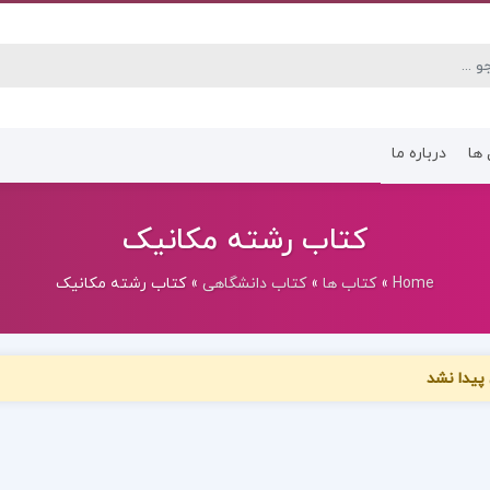
 ها
درباره ما
کتاب رشته انسانی
کتاب رشته عموم
کتاب رشته مکانیک
Home
»
کتاب ها
»
کتاب دانشگاهی
»
کتاب رشته مکانیک
پیدا نشد