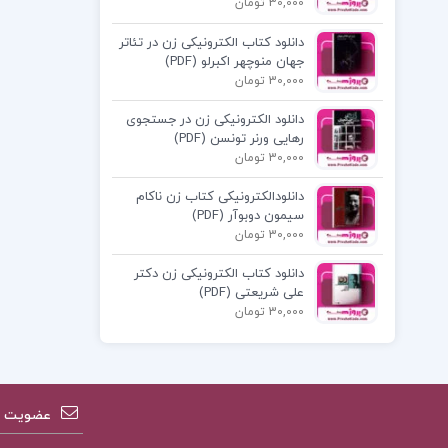
30,000 تومان
دانلود کتاب الکترونیکی زن در تئاتر
جهان منوچهر اکبرلو (PDF)
30,000 تومان
دانلود الکترونیکی زن در جستجوی
رهایی ورنر تونسن (PDF)
30,000 تومان
دانلودالکترونیکی کتاب زن ناکام
سیمون دوبوآر (PDF)
30,000 تومان
دانلود کتاب الکترونیکی زن دکتر
علی شریعتی (PDF)
30,000 تومان
عضویت در