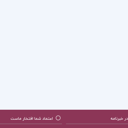
 خبرنامه
اعتماد شما افتخار ماست