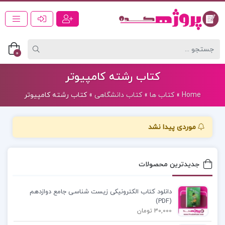
0
کتاب رشته کامپیوتر
Home
»
کتاب ها
»
کتاب دانشگاهی
»
کتاب رشته کامپیوتر
موردی پیدا نشد
جدیدترین محصولات
دانلود کتاب الکترونیکی زیست شناسی جامع دوازدهم
(PDF)
30,000 تومان