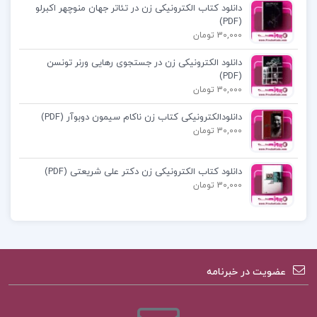
دانلود کتاب الکترونیکی زن در تئاتر جهان منوچهر اکبرلو
(PDF)
30,000 تومان
دانلود الکترونیکی زن در جستجوی رهایی ورنر تونسن
(PDF)
30,000 تومان
دانلودالکترونیکی کتاب زن ناکام سیمون دوبوآر (PDF)
30,000 تومان
دانلود کتاب الکترونیکی زن دکتر علی شریعتی (PDF)
30,000 تومان
عضویت در خبرنامه