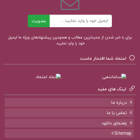
ایمیل
عضویت
برای با خبر شدن از جدیدترین مطالب و همچنین پیشنهادهای ویژه ما ایمیل
خود را وارد نمایید.
اعتماد شما افتخار ماست
لینک های مفید
درباره ما
تماس با ما
راهنمای دانلود
Sitemap