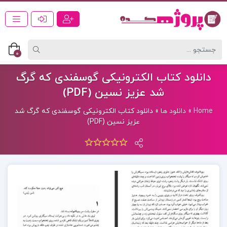
0
دانلود کتاب الکترونیکی گوسفندی که گرگ
شد عزیز نسین (PDF)
Home
»
دانلود ها
»
دانلود کتاب الکترونیکی گوسفندی که گرگ شد
عزیز نسین (PDF)