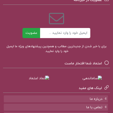
عضویت در خبرنامه
کتاب سرنوشت یک انسان میخائیل شولوخف
کتاب لایه های بیابانی محمود دولت آبادی
ایمیل
عضویت
برای با خبر شدن از جدیدترین مطالب و همچنین پیشنهادهای ویژه ما ایمیل
خود را وارد نمایید.
اعتماد شما افتخار ماست
لینک های مفید
درباره ما
تماس با ما