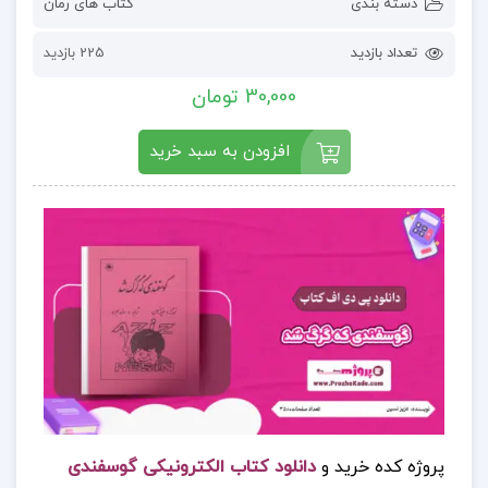
دسته بندی
کتاب های رمان
تعداد بازدید
225 بازدید
30,000 تومان
افزودن به سبد خرید
پروژه کده خرید و
دانلود کتاب الکترونیکی گوسفندی