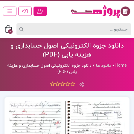
0
دانلود جزوه الکترونیکی اصول حسابداری و
هزینه یابی (PDF)
Home
»
دانلود ها
»
دانلود جزوه الکترونیکی اصول حسابداری و هزینه
یابی (PDF)