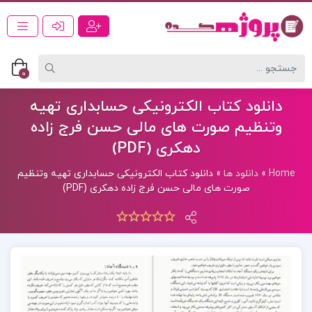
0
دانلود کتاب الکترونیکی حسابداری تهیه
وتنظیم صورت های مالی حسن فرج زاده
دهکری (PDF)
Home
»
دانلود ها
»
دانلود کتاب الکترونیکی حسابداری تهیه وتنظیم
صورت های مالی حسن فرج زاده دهکری (PDF)