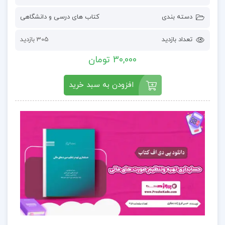
دسته بندی
کتاب های درسی و دانشگاهی
تعداد بازدید
305 بازدید
30,000 تومان
افزودن به سبد خرید