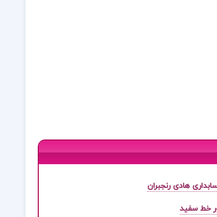
سابداری هادی رنجبران
ر خط سفید