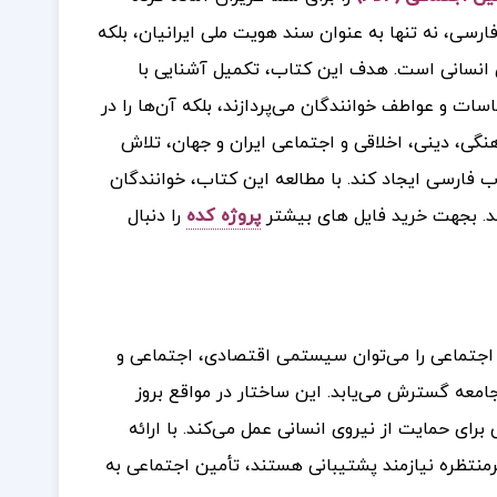
رسی، نه تنها به عنوان سند هویت ملی ایرانیان، بلکه
ی انسانی است. هدف این کتاب، تکمیل آشنایی با
سات و عواطف خوانندگان می‌پردازند، بلکه آن‌ها را در
نگی، دینی، اخلاقی و اجتماعی ایران و جهان، تلاش
 فارسی ایجاد کند. با مطالعه این کتاب، خوانندگان
د
ب
جهت خرید فایل های بیشتر
پروژه کده
را دنبال
.
اجتماعی را می‌توان سیستمی اقتصادی، اجتماعی و
معه گسترش می‌یابد. این ساختار در مواقع بروز
ای حمایت از نیروی انسانی عمل می‌کند. با ارائه
منتظره نیازمند پشتیبانی هستند، تأمین اجتماعی به