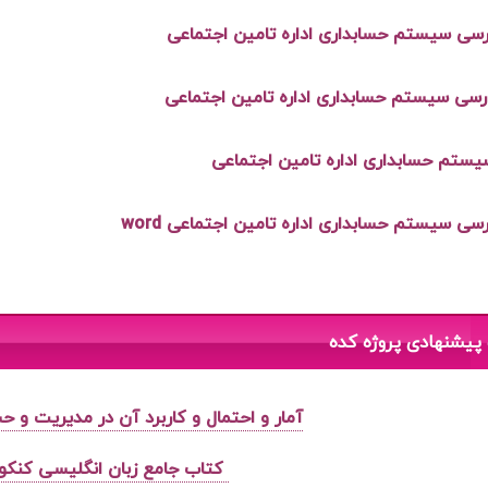
رسی سيستم حسابداری اداره تامين اجتماعی
ررسی سيستم حسابداری اداره تامين اجتماعی
ستم حسابداری اداره تامين اجتماعی
رسی سيستم حسابداری اداره تامين اجتماعی word
پیشنهادی پروژه کده
آمار و احتمال و کاربرد آن در مدیریت و ح
کتاب جامع زبان انگلیسی کنکو