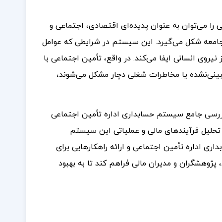
 را می‌توان به عنوان پدیده‌ای اقتصادی، اجتماعی و
جامعه شکل می‌گیرد. این سیستم در شرایطی که عوامل
وی انسانی ایفا می‌کند. در واقع، تأمین اجتماعی با
‌بینی‌نشده یا مخاطرات شغلی دچار مشکل می‌شوند،
بررسی جامع سیستم حسابداری اداره تأمین اجتماعی
 تحلیل فرآیندهای مالی و عملیاتی این سیستم
 اداره تأمین اجتماعی و ارائه راهکارهایی برای
 پژوهشگران و مدیران مالی فراهم کند تا به بهبود