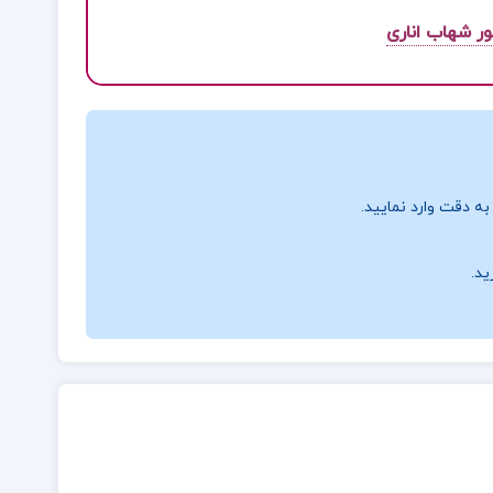
ر شهاب اناری
ه دقت وارد نمایید.
ید.