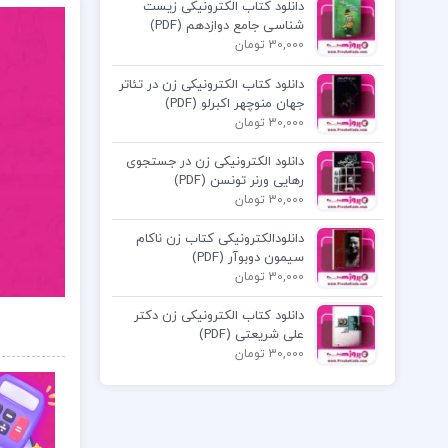
دانلود کتاب الکترونیکی زیست
شناسی جامع دوازدهم (PDF)
30,000 تومان
دانلود کتاب الکترونیکی زن در تئاتر
جهان منوچهر اکبرلو (PDF)
30,000 تومان
دانلود الکترونیکی زن در جستجوی
رهایی ورنر تونسن (PDF)
30,000 تومان
دانلودالکترونیکی کتاب زن ناکام
سیمون دوبوآر (PDF)
30,000 تومان
دانلود کتاب الکترونیکی زن دکتر
علی شریعتی (PDF)
30,000 تومان