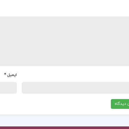
ایمیل
*