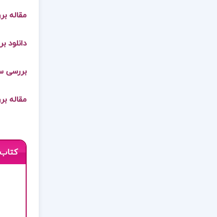
مقاله بر
دانلود ب
بررسی سي
مقاله بر
کتاب 