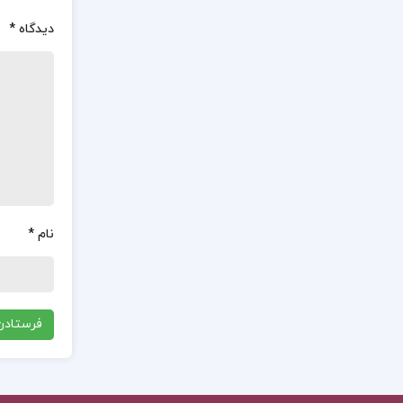
دیدگاه
*
نام
*