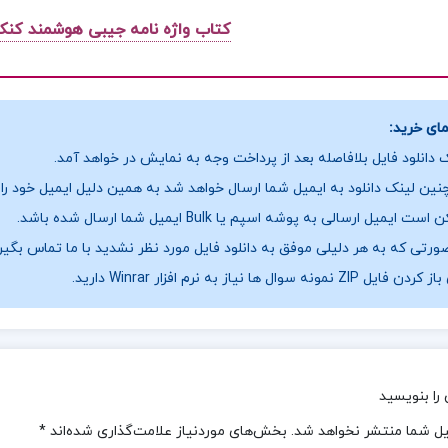
کتاب واژه نامه جیبی هوشمند کنکو
ای خرید:
 دانلود فایل بلافاصله بعد از پرداخت وجه به نمایش در خواهد آمد.
ین لینک دانلود به ایمیل شما ارسال خواهد شد به همین دلیل ایمیل خود را ب
ست ایمیل ارسالی به پوشه اسپم یا Bulk ایمیل شما ارسال شده باشد.
ورتی که به هر دلیلی موفق به دانلود فایل مورد نظر نشدید با ما تماس بگیر
فایل ZIP نمونه سوال ها نیاز به نرم افزار Winrar دارید.
را بنویسید
یل شما منتشر نخواهد شد.
بخش‌های موردنیاز علامت‌گذاری شده‌اند
*