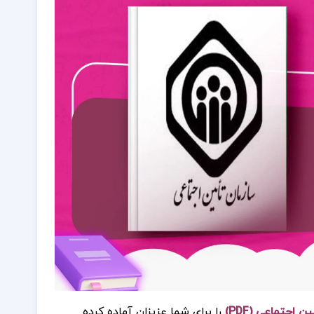
اجتماعی (PDF)
را برای شما عزیزان آماده کرده