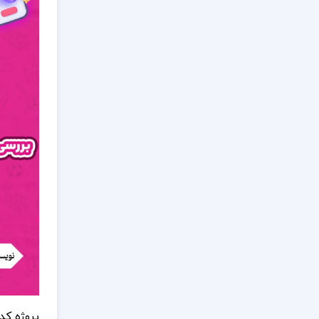
پروژه کد