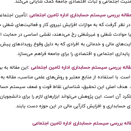
نیت اجتماعی و ثبات اقتصادی جامعه کمک شایانی می‌کند.
اله بررسی سيستم حسابداری اداره تامين اجتماعی :
تأمین اجتماعی
 نظر گرفت که به موازات افزایش نیروی کار و فعالیت‌های شغلی 
 حوادث شغلی و غیرشغلی رخ می‌دهند، نقشی اساسی در حمایت از نیر
ایت‌های مالی و خدماتی به افرادی که به دلیل وقوع رویدادهای پیش
پایداری اجتماعی و اقتصادی را برای جامعه فراهم می‌سازد.
اله بررسی سيستم حسابداری اداره تامين اجتماعی :
این مقاله به 
است. با استفاده از منابع معتبر و روش‌های علمی مناسب، مقاله به
د. هدف اصلی این تحقیق، شناسایی نقاط قوت و ضعف سیستم حسابداری
لکرد آن است. این پژوهش می‌تواند ابزارهای لازم را برای دانشجویان،
ی حسابداری و افزایش کارآیی مالی در این حوزه دست یابند.
قاله بررسی سيستم حسابداری اداره تامين اجتماعی