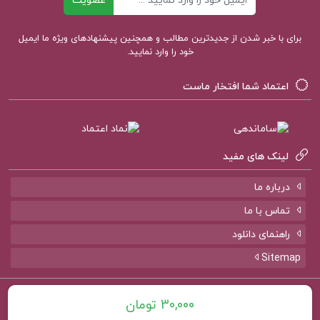
عضویت
برای با خبر شدن از جدیدترین مطالب و همچنین پیشنهادهای ویژه ما ایمیل
خود را وارد نمایید.
اعتماد شما افتخار ماست
لینک های مفید
درباره ما
تماس با ما
راهنمای دانلود
Sitemap
تمامی حقوق برای سایت
پروژه کده
محفوظ است.
30,000 تومان