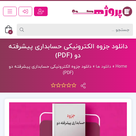
0
دانلود جزوه الکترونیکی حسابداری پیشرفته
دو (PDF)
Home
»
دانلود ها
»
دانلود جزوه الکترونیکی حسابداری پیشرفته دو
(PDF)