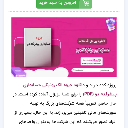
افزودن به سبد خرید
پروژه کده خرید و
دانلود جزوه الکترونیکی حسابداری
پیشرفته دو (PDF)
را برای شما عزیزان آماده کرده است. در
حال حاضر، تقریباً همه شرکت‌های بزرگ به تهیه
صورت‌های مالی تلفیقی می‌پردازند. با این حال، بسیاری از
افراد تصور می‌کنند که این شرکت‌ها به‌عنوان واحدهای