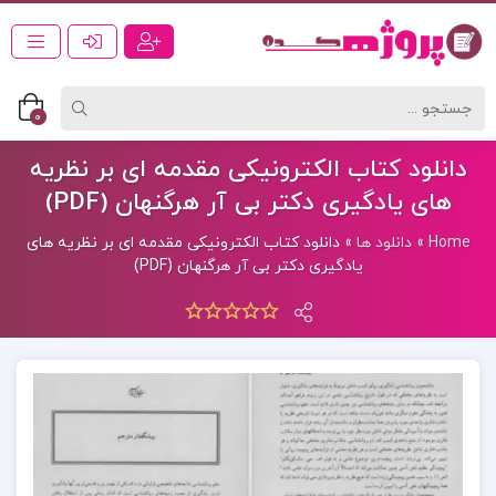
0
دانلود کتاب الکترونیکی مقدمه ای بر نظریه
های یادگیری دکتر بی آر هرگنهان (PDF)
Home
»
دانلود ها
»
دانلود کتاب الکترونیکی مقدمه ای بر نظریه های
یادگیری دکتر بی آر هرگنهان (PDF)