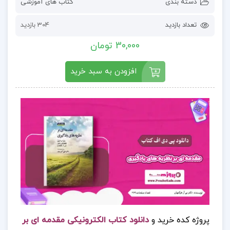
دسته بندی
کتاب های آموزشی
تعداد بازدید
304 بازدید
30,000 تومان
افزودن به سبد خرید
پروژه کده خرید و
دانلود کتاب الکترونیکی مقدمه ای بر