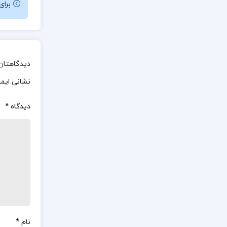
برای باز کردن 
دیدگاهتان 
نشانی ایم
دیدگاه
*
نام
*