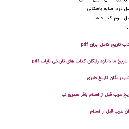
 دوم: منابع باستانی
ل سوم: کتیبه ها
اب تاریخ کامل ایران pdf
تاریخ ما دانلود رایگان کتاب های تاریخی نایاب pdf
تاب رایگان تاریخ طبری
یخ عرب قبل از اسلام باقر صدری نیا
ن عرب قبل از اسلام