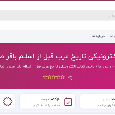
 ها
درباره ما
کتاب رشته انسانی
کتاب رشته عموم
ترونیکی تاریخ عرب قبل از اسلام باقر صدری 
»
دانلود ها
»
دانلود کتاب الکترونیکی تاریخ عرب قبل از اسلام باقر صدری نیا (PDF
خت امن
بازگشت وجه
 کارتهای شتاب
ضمانت بازگشت تا 7 روز