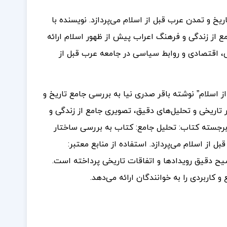
یخ و تمدن عرب قبل از اسلام می‌پردازد. نویسنده با
مع از زندگی و فرهنگ اعراب پیش از ظهور اسلام ارائه
ی، اقتصادی و روابط سیاسی در جامعه عرب قبل از
ز اسلام” نوشته باقر صدری نیا به بررسی جامع تاریخ و
ر تاریخی و تحلیل‌های دقیق، تصویری جامع از زندگی و
 برجسته کتاب: تحلیل جامع: کتاب به بررسی ساختار
از اسلام می‌پردازد. استفاده از منابع معتبر:
ضیح دقیق رویدادها و اتفاقات تاریخی پرداخته است.
و کاربردی را به خوانندگان ارائه می‌دهد.