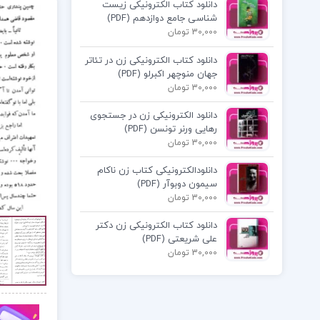
دانلود کتاب الکترونیکی زیست
شناسی جامع دوازدهم (PDF)
30,000 تومان
دانلود کتاب الکترونیکی زن در تئاتر
جهان منوچهر اکبرلو (PDF)
30,000 تومان
دانلود الکترونیکی زن در جستجوی
رهایی ورنر تونسن (PDF)
30,000 تومان
دانلودالکترونیکی کتاب زن ناکام
سیمون دوبوآر (PDF)
30,000 تومان
دانلود کتاب الکترونیکی زن دکتر
علی شریعتی (PDF)
30,000 تومان