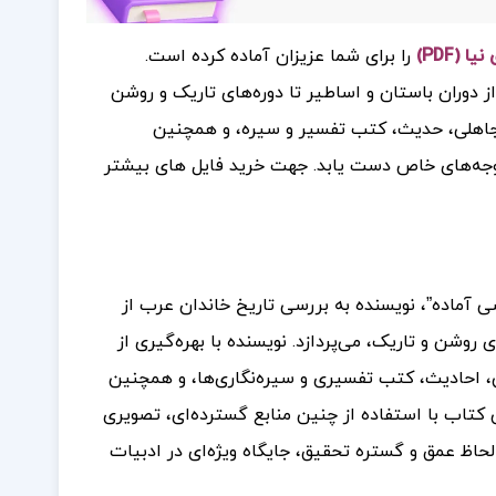
(PDF)
را برای شما عزیزان آماده کرده است.
ز دوران باستان و اساطیر تا دوره‌های تاریک و روشن
ر جاهلی، حدیث، کتب تفسیر و سیره، و همچنین
وجه‌های خاص دست یابد.
جهت خرید فایل های بیشتر
ی آماده”، نویسنده به بررسی تاریخ خاندان عرب از
روشن و تاریک، می‌پردازد. نویسنده با بهره‌گیری از
 احادیث، کتب تفسیری و سیره‌نگاری‌ها، و همچنین
کتاب با استفاده از چنین منابع گسترده‌ای، تصویری
حاظ عمق و گستره تحقیق، جایگاه ویژه‌ای در ادبیات