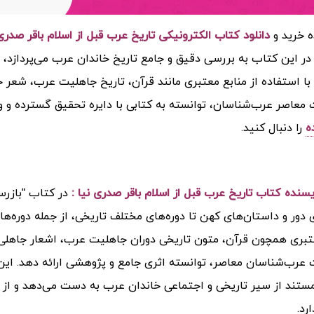
ه خرید و
دانلود کتاب الکترونیکی تاریخ عرب قبل از اسلام باقر صدری نیا 
در این کتاب به بررسی دقیق و جامع تاریخ خاندان عرب می‌پردازد، ا
و با استفاده از منابع معتبری مانند قرآن، تاریخ جاهلیت عرب، شع
معاصر عرب‌شناسان، توانسته به کتابی با دایره تحقیق گسترده و 
ه
را دنبال کنید.
ویسنده کتاب تاریخ عرب قبل از اسلام باقر صدری نیا :
در کتاب “بازرس
 دور و داستان‌های کهن تا دوره‌های مختلف تاریخی، از جمله دوره‌های 
تبری همچون قرآن، متون تاریخی دوران جاهلیت عرب، اشعار جاهلی،
عرب‌شناسان معاصر، توانسته اثری جامع و پژوهشی ارائه دهد. این 
ستند از سیر تاریخی و اجتماعی خاندان عرب به دست می‌دهد و از ل
رد.