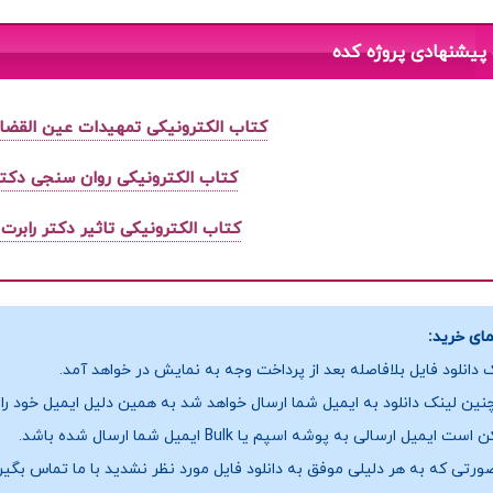
پیشنهادی پروژه کده
کتاب الکترونیکی تمهیدات عین القضات ه
کتاب الکترونیکی روان سنجی دکت
کتاب الکترونیکی تاثیر دکتر رابرت
ای خرید:
 دانلود فایل بلافاصله بعد از پرداخت وجه به نمایش در خواهد آمد.
ین لینک دانلود به ایمیل شما ارسال خواهد شد به همین دلیل ایمیل خود را ب
ست ایمیل ارسالی به پوشه اسپم یا Bulk ایمیل شما ارسال شده باشد.
ورتی که به هر دلیلی موفق به دانلود فایل مورد نظر نشدید با ما تماس بگیر