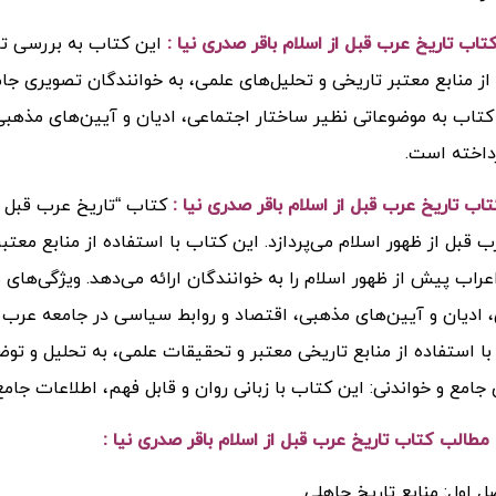
اب تاریخ عرب قبل از اسلام باقر صدری نیا :
این کتاب به بررسی تار
از منابع معتبر تاریخی و تحلیل‌های علمی، به خوانندگان تصویری جا
کتاب به موضوعاتی نظیر ساختار اجتماعی، ادیان و آیین‌های مذهب
داخته است.
اب تاریخ عرب قبل از اسلام باقر صدری نیا :
کتاب “تاریخ عرب قبل ا
 قبل از ظهور اسلام می‌پردازد. این کتاب با استفاده از منابع معتب
راب پیش از ظهور اسلام را به خوانندگان ارائه می‌دهد. ویژگی‌های
 ادیان و آیین‌های مذهبی، اقتصاد و روابط سیاسی در جامعه عرب قبل 
با استفاده از منابع تاریخی معتبر و تحقیقات علمی، به تحلیل و تو
جامع و خواندنی: این کتاب با زبانی روان و قابل فهم، اطلاعات جامع 
الب کتاب تاریخ عرب قبل از اسلام باقر صدری نیا :
 اول: منابع تاریخ جاهلی