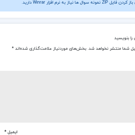
فایل ZIP نمونه سوال ها نیاز به نرم افزار Winrar دارید.
را بنویسید
یل شما منتشر نخواهد شد.
بخش‌های موردنیاز علامت‌گذاری شده‌اند
*
ایمیل
*