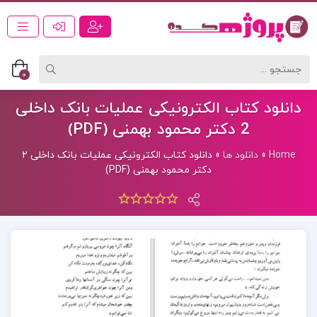
0
دانلود کتاب الکترونیکی عملیات بانک داخلی
2 دکتر محمود بهمنی (PDF)
Home
»
دانلود ها
»
دانلود کتاب الکترونیکی عملیات بانک داخلی 2
دکتر محمود بهمنی (PDF)