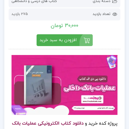
دسته بندی
کتاب های درسی و دانشگاهی
تعداد بازدید
275 بازدید
30,000 تومان
افزودن به سبد خرید
پروژه کده خرید و
دانلود کتاب الکترونیکی عملیات بانک