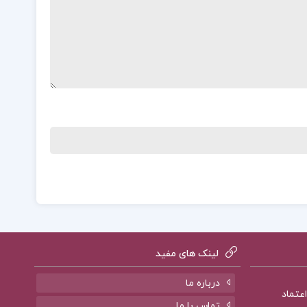
لینک های مفید
درباره ما
تماس با ما