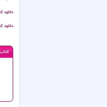
دانلود کتاب
دانلود کتاب مدا
کتاب 