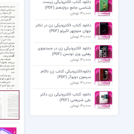
دانلود کتاب الکترونیکی زیست
شناسی جامع دوازدهم (PDF)
30,000 تومان
دانلود کتاب الکترونیکی زن در تئاتر
جهان منوچهر اکبرلو (PDF)
30,000 تومان
دانلود الکترونیکی زن در جستجوی
رهایی ورنر تونسن (PDF)
30,000 تومان
دانلودالکترونیکی کتاب زن ناکام
سیمون دوبوآر (PDF)
30,000 تومان
دانلود کتاب الکترونیکی زن دکتر
علی شریعتی (PDF)
30,000 تومان