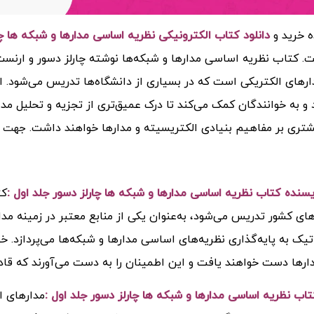
ه خرید و
دانلود کتاب الکترونیکی نظریه اساسی مدارها و شبکه ها چارلز
. کتاب نظریه اساسی مدارها و شبکه‌ها نوشته چارلز دسور و ارنست کو
ارهای الکتریکی است که در بسیاری از دانشگاه‌ها تدریس می‌شود. ا
د و به خوانندگان کمک می‌کند تا درک عمیق‌تری از تجزیه و تحلیل مد
تری بر مفاهیم بنیادی الکتریسیته و مدارها خواهند داشت.
جهت خر
ویسنده کتاب
نظریه اساسی مدارها و شبکه ها چارلز دسور جلد اول :
کت
های کشور تدریس می‌شود، به‌عنوان یکی از منابع معتبر در زمینه مدا
ک به پایه‌گذاری نظریه‌های اساسی مدارها و شبکه‌ها می‌پردازد. خو
ارها دست خواهند یافت و این اطمینان را به دست می‌آورند که قاد
تاب
نظریه اساسی مدارها و شبکه ها چارلز دسور جلد اول :
مدارهای ا