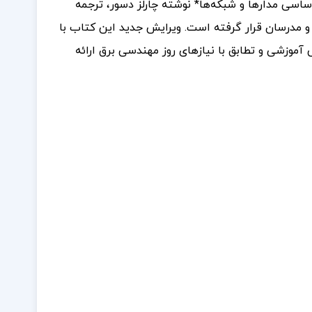
ساسی مدارها و شبکه‌ها* نوشته چارلز دسور، ترجمه
مورد توجه گسترده دانشجویان و مدرسان قرار گرفته است. ویرایش جدید این کتاب با
 آموزشی و تطابق با نیازهای روز مهندسی برق ارائه