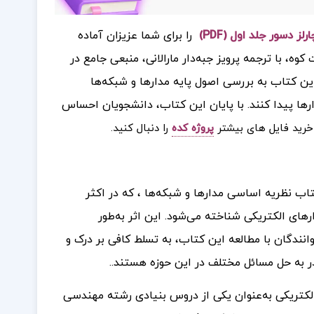
 دسور جلد اول (PDF)
را برای شما عزیزان آماده
ه، با ترجمه پرویز جبه‌دار مارالانی، منبعی جامع در
ین کتاب به بررسی اصول پایه مدارها و شبکه‌ها
ارها پیدا کنند. با پایان این کتاب، دانشجویان احساس
ید فایل های بیشتر
پروژه کده
را دنبال کنید.
اب نظریه اساسی مدارها و شبکه‌ها ، که در اکثر
رهای الکتریکی شناخته می‌شود. این اثر به‌طور
انندگان با مطالعه این کتاب، به تسلط کافی بر درک و
ر به حل مسائل مختلف در این حوزه هستند.
.
لکتریکی به‌عنوان یکی از دروس بنیادی رشته مهندسی