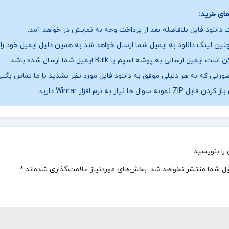
ای خرید:
 دانلود فایل بلافاصله بعد از پرداخت وجه به نمایش در خواهد آمد.
ین لینک دانلود به ایمیل شما ارسال خواهد شد به همین دلیل ایمیل خود را ب
ست ایمیل ارسالی به پوشه اسپم یا Bulk ایمیل شما ارسال شده باشد.
ورتی که به هر دلیلی موفق به دانلود فایل مورد نظر نشدید با ما تماس بگیر
فایل ZIP نمونه سوال ها نیاز به نرم افزار Winrar دارید.
را بنویسید
یل شما منتشر نخواهد شد.
بخش‌های موردنیاز علامت‌گذاری شده‌اند
*