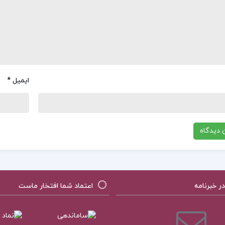
ایمیل
*
 خبرنامه
اعتماد شما افتخار ماست