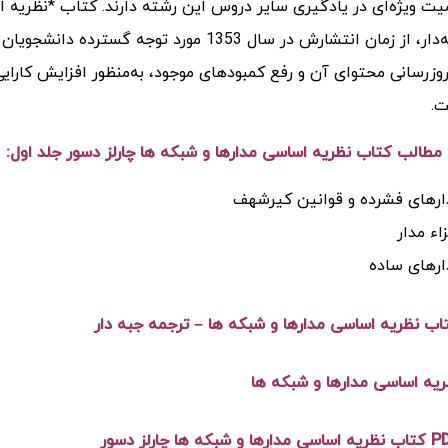
یت ویژه‌ای در یادگیری سایر دروس این رشته دارند. کتاب *نظریه ا
پرویز جبه‌دار، از زمان انتشارش در سال 1353 
وزرسانی محتوای آن و رفع کمبودهای موجود، به‌منظور افزایش کارایی
.
مطالب کتاب
نظریه اساسی مدارها و شبکه ها چارلز دسور جلد اول
:
ارهای فشرده و قوانین کیرشهف
اء مدار
ارهای ساده
تاب نظریه اساسی مدارها و شبکه ها – ترجمه جبه دار
یه اساسی مدارها و شبکه ها