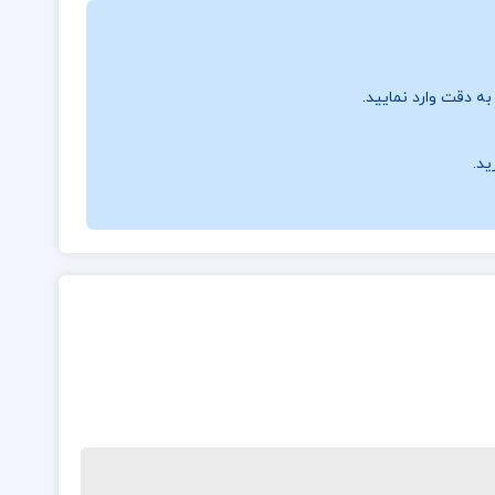
ه دقت وارد نمایید.
ید.