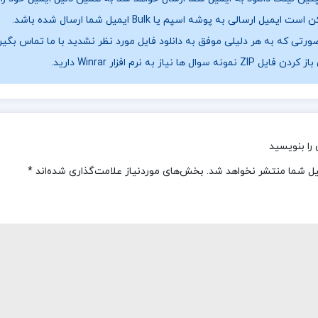
ست ایمیل ارسالی به پوشه اسپم یا Bulk ایمیل شما ارسال شده باشد.
ورتی که به هر دلیلی موفق به دانلود فایل مورد نظر نشدید با ما تماس بگیر
فایل ZIP نمونه سوال ها نیاز به نرم افزار Winrar دارید.
را بنویسید
یل شما منتشر نخواهد شد.
بخش‌های موردنیاز علامت‌گذاری شده‌اند
*