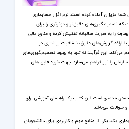
ای شما عزیزان آماده کرده است.
نرم افزار حسابداری
که تصمیم‌گیری‌های دقیق‌تر و موثرتری را برای
بودجه را به صورت سالیانه تفتیش کرده و منابع مالی
ار با ارائه گزارش‌های دقیق، شفافیت بیشتری در
م می‌کند. این فرآیند نه تنها به بهبود تصمیم‌گیری‌های
سازمان را نیز فراهم می‌سازد.
جهت خرید فایل های
مدی محمدی است. این کتاب یک راهنمای آموزشی برای
 سوالات می‌باشد
اری یک، یکی از منابع مهم و کاربردی برای دانشجویان