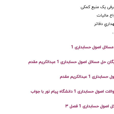
رفی
یک منبع کمکی
اع مالیات
داري دفاتر
ان حل مسائل اصول حسابداری 1 عبدالکریم مقدم
داری 1 عبدالکریم مقدم
ول حسابداری 1 دانشگاه پیام نور با جواب
صول حسابداری 1 فصل ۳