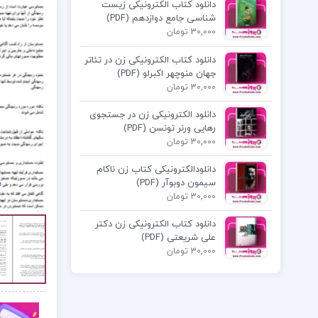
دانلود کتاب الکترونیکی زیست
شناسی جامع دوازدهم (PDF)
30,000 تومان
دانلود کتاب الکترونیکی زن در تئاتر
جهان منوچهر اکبرلو (PDF)
30,000 تومان
دانلود الکترونیکی زن در جستجوی
رهایی ورنر تونسن (PDF)
30,000 تومان
دانلودالکترونیکی کتاب زن ناکام
سیمون دوبوآر (PDF)
30,000 تومان
دانلود کتاب الکترونیکی زن دکتر
علی شریعتی (PDF)
30,000 تومان