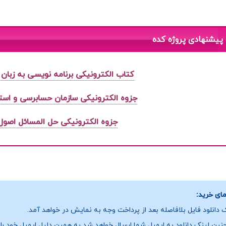
پیشنهادی پروژه کده
کتاب الکترونیکی برنامه نویسی به زبان 
جزوه الکترونیکی سازمان حسابرسی و است
جزوه الکترونیکی حل المسائل اصول
ای خرید:
 دانلود فایل بلافاصله بعد از پرداخت وجه به نمایش در خواهد آمد.
ین لینک دانلود به ایمیل شما ارسال خواهد شد به همین دلیل ایمیل خود را ب