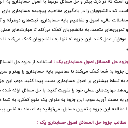
 است که در درک بهتر و حل مسائل مرتبط با اصول حسابداری به آنها
ست که دانشجویان را در یادگیری مفاهیم پیچیده حسابداری یاری م
املات مالی، اصول و مفاهیم پایه حسابداری، ثبت‌های دوطرفه و گزا
و تمرین‌های متعدد، به دانشجویان کمک می‌کند تا مهارت‌های عملی خ
 موفق‌تر عمل کنند.
این جزوه نه تنها به دانشجویان کمک می‌کند تا م
زوه حل المسائل اصول حسابداری یک :
ا
ستفاده از جزوه حل المسائ
ن جزوه به شما کمک می‌کند تا مفاهیم پایه حسابداری را بهتر و سریع
د به تسلط بیشتری بر اصول حسابداری دست پیدا کنید.
دوم، این جز
‌دهد مهارت‌های عملی خود را تقویت کنید. با حل مسائل ارائه شده د
 به دست آورید.
سوم، این جزوه به عنوان یک منبع کمکی، به شما د
با مطالعه این جزوه و تمرین مسایل، می‌توانید به اعتماد به نفس ب
طالب جزوه حل المسائل اصول حسابداری یک :