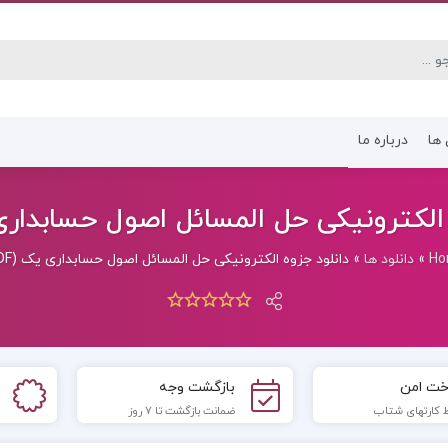
 ها
درباره ما
کتاب رشته انسانی
کتاب رشته عموم
الکترونیکی حل المسائل اصول حسابداری یک
Ho
»
دانلود ها
»
دانلود جزوه الکترونیکی حل المسائل اصول حسابداری یک (PDF)
خت امن
بازگشت وجه
 کارتهای شتاب
ضمانت بازگشت تا 7 روز