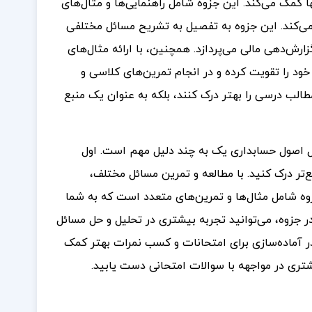
 کمک می‌کند. این جزوه شامل راهنمایی‌ها و مثال‌های
ی‌کند.
این جزوه به تفصیل به تشریح مسائل مختلفی
رش‌دهی مالی می‌پردازد. همچنین، با ارائه مثال‌های
ود را تقویت کرده و در انجام تمرین‌های کلاسی و
طالب درسی را بهتر درک کنند، بلکه به عنوان یک منبع
ل اصول حسابداری یک به چند دلیل مهم است. اول
‌تر درک کنید. با مطالعه و تمرین مسائل مختلف،
وه شامل مثال‌ها و تمرین‌های متعدد است که به شما
ر جزوه، می‌توانید تجربه بیشتری در تحلیل و حل مسائل
ر آماده‌سازی برای امتحانات و کسب نمرات بهتر کمک
یشتری در مواجهه با سوالات امتحانی دست یابید.