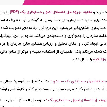
ه خرید و
دانلود جزوه حل المسائل اصول حسابداری یک (PDF)
را بر
ه برای عملیات سازمان‌های حسابرسی به گونه‌ای توسعه یافته است 
ابداری امکان‌پذیر می‌سازد. این نرم‌افزار برنامه‌های تصویب شده 
فاده سازمان را جمع‌آوری و دسته‌بندی می‌کند. علاوه بر این، نرم‌افز
الی ایجاد کرده و امکان تحلیل و ارزیابی عملکرد مالی سازمان را فراه
ک کمک می‌کند بلکه اطمینان از استفاده بهینه و موثر از منابع مالی 
وژه کده
را دنبال کنید.
ویسنده اصول حسابداری یک محمدی :
کتاب “اصول حسابرسی” جمالی مح
است و شامل نکات مهم حسابرسی، تست‌های کنکور کارشناسی ارشد و
وه حل المسائل اصول حسابداری یک :
جزوه حل المسائل اصول حسابد