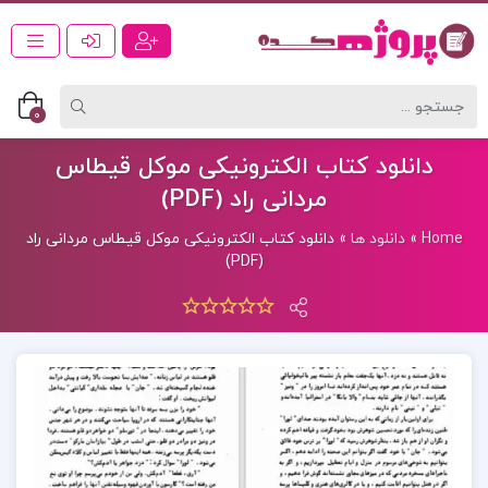
0
دانلود کتاب الکترونیکی موکل قیطاس
مردانی راد (PDF)
Home
»
دانلود ها
»
دانلود کتاب الکترونیکی موکل قیطاس مردانی راد
(PDF)