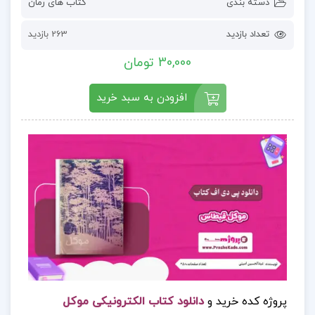
دسته بندی
کتاب های رمان
تعداد بازدید
263 بازدید
30,000 تومان
افزودن به سبد خرید
پروژه کده خرید و
دانلود کتاب الکترونیکی موکل