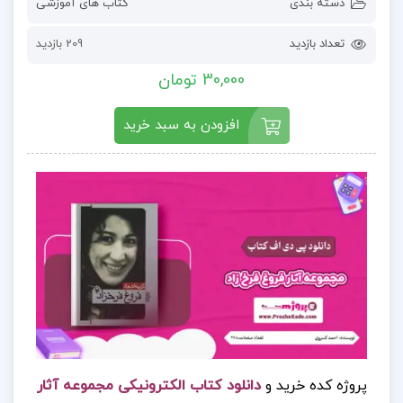
دسته بندی
کتاب های آموزشی
تعداد بازدید
209 بازدید
30,000 تومان
افزودن به سبد خرید
پروژه کده خرید و
دانلود کتاب الکترونیکی مجموعه آثار