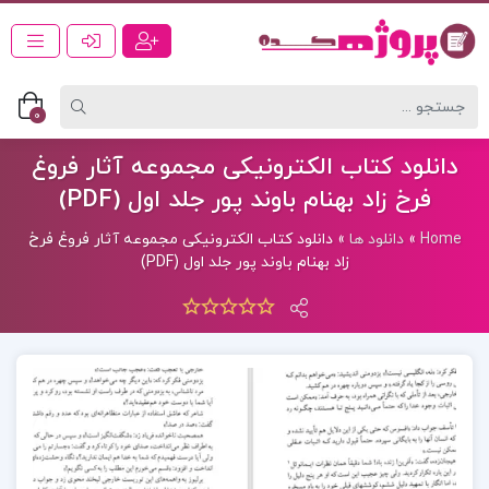
0
دانلود کتاب الکترونیکی مجموعه آثار فروغ
فرخ زاد بهنام باوند پور جلد اول (PDF)
Home
»
دانلود ها
»
دانلود کتاب الکترونیکی مجموعه آثار فروغ فرخ
زاد بهنام باوند پور جلد اول (PDF)