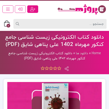
0
دانلود کتاب الکترونیکی زیست شناسی جامع
کنکور مهرماه 1402 علی پناهی شایق (PDF)
Home
»
دانلود ها
»
دانلود کتاب الکترونیکی زیست شناسی جامع
کنکور مهرماه 1402 علی پناهی شایق (PDF)