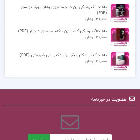
دانلود الکترونیکی زن در جستجوی رهایی ورنر تونسن
تحلیل کتاب زیست جامع مهروماه
(PDF)
30,000 تومان
مهروماه زیست دوازدهم
دانلودالکترونیکی کتاب زن ناکام سیمون دوبوآر (PDF)
30,000 تومان
زیست مهروماه دهم
دانلود کتاب الکترونیکی زن دکتر علی شریعتی (PDF)
30,000 تومان
کتاب پیشنهادی پروژه کده
عضویت در خبرنامه
کتاب الکترونیکی آناتومی عمومی علی والیانی
کتاب الکترونیکی آناتومی عمومی علی والیانی
کتاب الکترونیکی مدیریت مالی رضا تهرانی
ایمیل