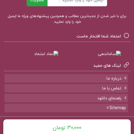
عضویت
برای با خبر شدن از جدیدترین مطالب و همچنین پیشنهادهای ویژه ما ایمیل
خود را وارد نمایید.
اعتماد شما افتخار ماست
لینک های مفید
درباره ما
تماس با ما
راهنمای دانلود
Sitemap
تمامی حقوق برای سایت
پروژه کده
محفوظ است.
30,000 تومان