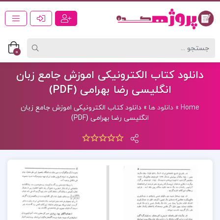
0
دانلود کتاب الکترونیکی اموزش جامع زبان
انگلیسی رضا بهرامی (PDF)
Home
»
دانلود ها
»
دانلود کتاب الکترونیکی اموزش جامع زبان
انگلیسی رضا بهرامی (PDF)