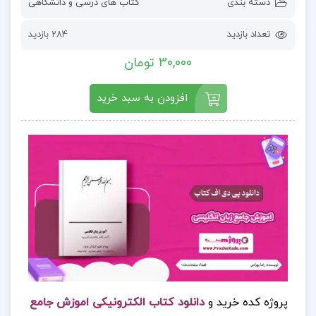
دسته بندی
کتاب های درسی و دانشگاهی
تعداد بازدید
284 بازدید
30,000 تومان
افزودن به سبد خرید
پروژه کده خرید و
دانلود کتاب الکترونیکی اموزش جامع