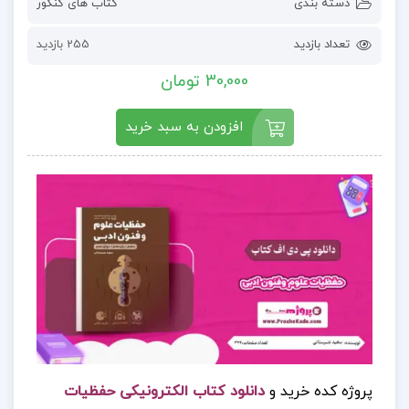
دسته بندی
کتاب های کنکور
تعداد بازدید
255 بازدید
30,000 تومان
افزودن به سبد خرید
پروژه کده خرید و
دانلود کتاب الکترونیکی حفظیات