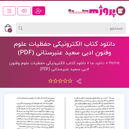
0
دانلود کتاب الکترونیکی حفظیات علوم
وفنون ادبی سعید عنبرستانی (PDF)
Home
»
دانلود ها
»
دانلود کتاب الکترونیکی حفظیات علوم وفنون
ادبی سعید عنبرستانی (PDF)