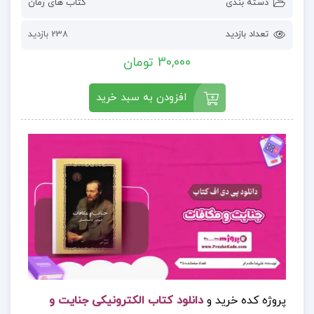
دسته بندی
کتاب های رمان
تعداد بازدید
238 بازدید
30,000 تومان
افزودن به سبد خرید
پروژه کده خرید و
دانلود کتاب الکترونیکی جنایت و