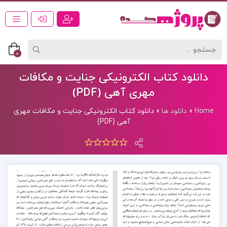
0
دانلود کتاب الکترونیکی جنایت و مکافات
مهری آهی (PDF)
Home
»
دانلود ها
»
دانلود کتاب الکترونیکی جنایت و مکافات مهری
آهی (PDF)