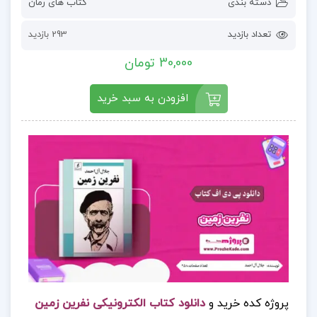
دسته بندی
کتاب های رمان
تعداد بازدید
293 بازدید
30,000 تومان
افزودن به سبد خرید
پروژه کده خرید و
دانلود کتاب الکترونیکی نفرین زمین