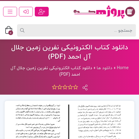
0
دانلود کتاب الکترونیکی نفرین زمین جلال
آل احمد (PDF)
Home
»
دانلود ها
»
دانلود کتاب الکترونیکی نفرین زمین جلال آل
احمد (PDF)