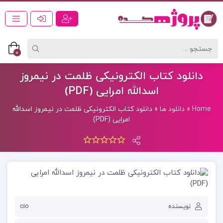
0
دانلود کتاب الکترونیکی ظلمت در نیمروز
اسدالله امرایی (PDF)
Home
»
دانلود ها
»
دانلود کتاب الکترونیکی ظلمت در نیمروز اسدالله
امرایی (PDF)
نویسنده
cio