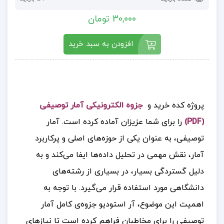
30,000 تومان
افزودن به سبد خرید
پروژه کده خرید و
جزوه الکترونیکی آمار توصیفی
(PDF)
را برای شما عزیزان آماده کرده است. آمار
توصیفی، به عنوان یکی از حوزه‌های اصلی و پرکاربرد
آمار، نقش مهمی در تحلیل داده‌ها ایفا می‌کند و به
دلیل گستردگی بسیار، در بسیاری از رشته‌های
دانشگاهی مورد استفاده قرار می‌گیرد. با توجه به
اهمیت این موضوع، آر استودیو جزوه‌ی کامل آمار
توصیفی را برای مخاطبان فراهم کرده است تا نیازهای