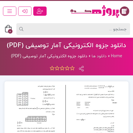
0
دانلود جزوه الکترونیکی آمار توصیفی (PDF)
Home
»
دانلود ها
»
دانلود جزوه الکترونیکی آمار توصیفی (PDF)