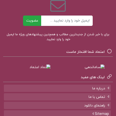
کتاب آناتومی عمومی علی والیانی
ایمیل
عضویت
برای با خبر شدن از جدیدترین مطالب و همچنین پیشنهادهای ویژه ما ایمیل
خود را وارد نمایید.
اعتماد شما افتخار ماست
لینک های مفید
درباره ما
تماس با ما
راهنمای دانلود
Sitemap