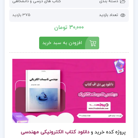
دسته بندی
کتاب های درسی و دانشگاهی
تعداد بازدید
375 بازدید
30,000 تومان
افزودن به سبد خرید
پروژه کده خرید و
دانلود کتاب الکترونیکی مهندسی