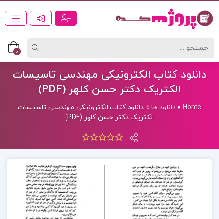
0
دانلود کتاب الکترونیکی مهندسی تاسیسات
الکتریک دکتر حسن کلهر (PDF)
Home
»
دانلود ها
»
دانلود کتاب الکترونیکی مهندسی تاسیسات
الکتریک دکتر حسن کلهر (PDF)