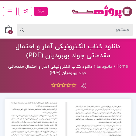
0
دانلود کتاب الکترونیکی آمار و احتمال
مقدماتی جواد بهبودیان (PDF)
Home
»
دانلود ها
»
دانلود کتاب الکترونیکی آمار و احتمال مقدماتی
جواد بهبودیان (PDF)