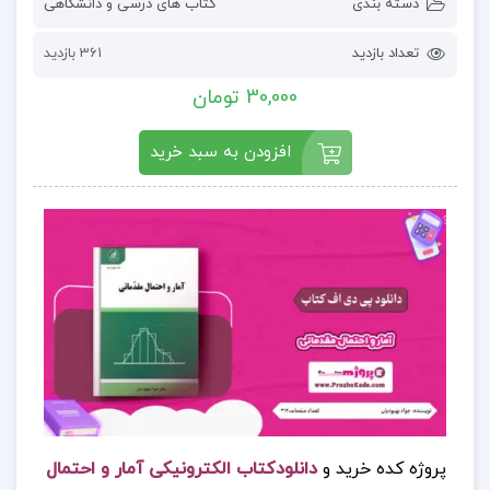
دسته بندی
کتاب های درسی و دانشگاهی
تعداد بازدید
361 بازدید
30,000 تومان
افزودن به سبد خرید
پروژه کده خرید و
دانلودکتاب الکترونیکی آمار و احتمال