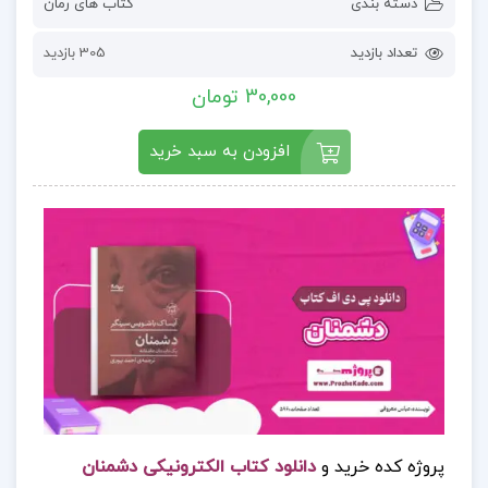
دسته بندی
کتاب های رمان
تعداد بازدید
305 بازدید
30,000 تومان
افزودن به سبد خرید
پروژه کده خرید و
دانلود کتاب الکترونیکی دشمنان