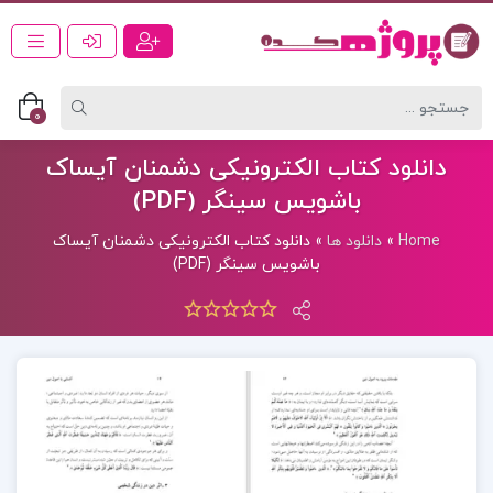
0
دانلود کتاب الکترونیکی دشمنان آیساک
باشویس سینگر (PDF)
Home
»
دانلود ها
»
دانلود کتاب الکترونیکی دشمنان آیساک
باشویس سینگر (PDF)