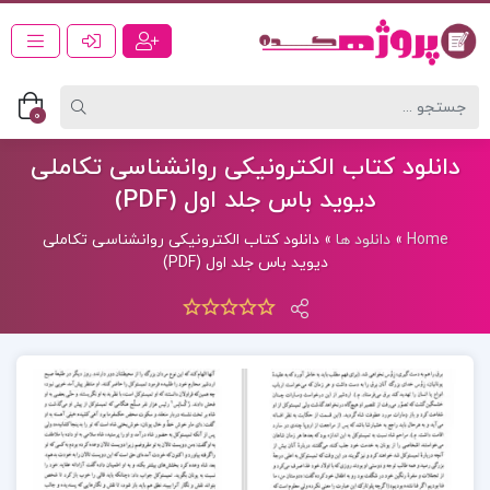
0
دانلود کتاب الکترونیکی روانشناسی تکاملی
دیوید باس جلد اول (PDF)
Home
»
دانلود ها
»
دانلود کتاب الکترونیکی روانشناسی تکاملی
دیوید باس جلد اول (PDF)