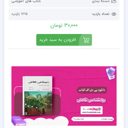
دسته بندی
کتاب های آموزشی
تعداد بازدید
725 بازدید
30,000 تومان
افزودن به سبد خرید