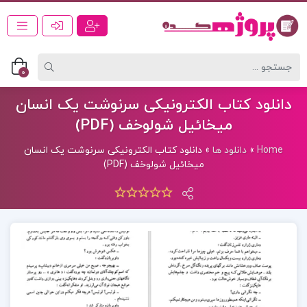
0
دانلود کتاب الکترونیکی سرنوشت یک انسان
میخائیل شولوخف (PDF)
Home
»
دانلود ها
»
دانلود کتاب الکترونیکی سرنوشت یک انسان
میخائیل شولوخف (PDF)