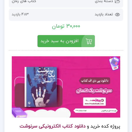
دسته بندی
کتاب های رمان
تعداد بازدید
483 بازدید
30,000 تومان
افزودن به سبد خرید
پروژه کده خرید و
دانلود کتاب الکترونیکی سرنوشت