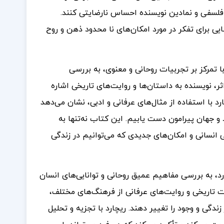
د فلسفی و نمادین نویسنده احساس نارضایتی کنند.
یی برای تفکر در مورد امکان‌های نا محدود ذهن و روح
ا تمرکز بر تجربیات روحانی و معنوی، به بررسی
ثر، نویسنده به داستان‌ها و روایت‌های تاریخی اشاره
د با استفاده از مثال‌های عرفانی و ادبی، نشان می‌دهد
 و جهان پیرامون دست یابیم. این کتاب نه‌تنها به
ی انسانی و امکان‌های جدیدی که می‌توانیم در زندگی
، به بررسی مفاهیم عمیق روحانی و توانایی‌های انسان
یات تاریخی و روایت‌های عرفانی از فرهنگ‌های مختلف،
ندگی و وجود را تغییر دهند. ریچارد با تجزیه و تحلیل