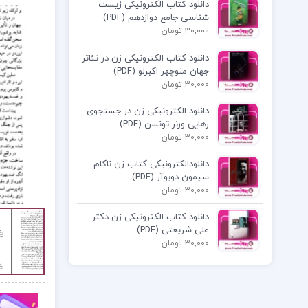
دانلود کتاب الکترونیکی زیست
شناسی جامع دوازدهم (PDF)
30,000 تومان
دانلود کتاب الکترونیکی زن در تئاتر
جهان منوچهر اکبرلو (PDF)
30,000 تومان
دانلود الکترونیکی زن در جستجوی
رهایی ورنر تونسن (PDF)
30,000 تومان
دانلودالکترونیکی کتاب زن ناکام
سیمون دوبوآر (PDF)
30,000 تومان
دانلود کتاب الکترونیکی زن دکتر
علی شریعتی (PDF)
30,000 تومان