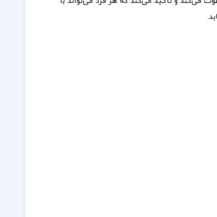
ت می‌کند و تأکید می‌کند که هر فرد می‌تواند با
د.