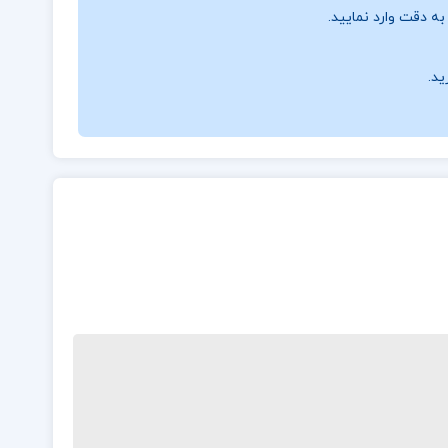
ه دقت وارد نمایید.
ید.