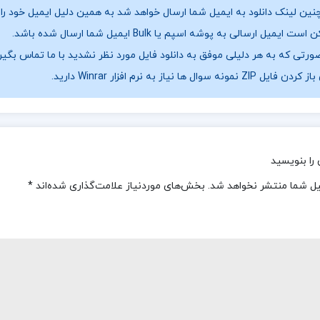
ین لینک دانلود به ایمیل شما ارسال خواهد شد به همین دلیل ایمیل خود را ب
ست ایمیل ارسالی به پوشه اسپم یا Bulk ایمیل شما ارسال شده باشد.
ورتی که به هر دلیلی موفق به دانلود فایل مورد نظر نشدید با ما تماس بگیر
فایل ZIP نمونه سوال ها نیاز به نرم افزار Winrar دارید.
را بنویسید
یل شما منتشر نخواهد شد.
بخش‌های موردنیاز علامت‌گذاری شده‌اند
*