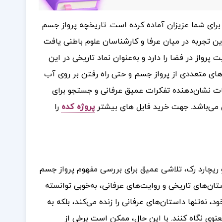
 برای شما عزیزان آماده کرده است.
تاریخچه پرواز جسم
این تجربه در میان عرفا و کارشناسان علوم باطنی یافت
رواز در فضا را دارد و به‌عنوان نماد تاریخی در این
ت‌های متعددی از پرواز جسم و حتی راه رفتن بر روی آب
یات نشان‌دهنده تفکرات عمیق عرفانی و جستجو برای
 می‌باشد.
جهت خرید فایل های بیشتر
پروژه کده
را
 ریچارد رک، تلاشی عمیق برای بررسی مفهوم پرواز جسم
ان‌های تاریخی و روایت‌های عرفانی، به‌خوبی توانسته
 نه‌تنها داستان‌های عرفانی را زنده می‌کند، بلکه به
عنوی نگاه کنند. با این حال، ممکن است برخی از