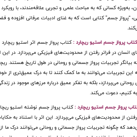
ن، به‌ویژه کسانی که به مباحث علمی و تجربی علاقه‌مندند، با رویکر
لی، “پرواز جسم” کتابی است که به غنای ادبیات عرفانی افزوده و فضا
کند.
اب پرواز جسم استیو ریچارد :
کتاب پرواز جسم اثر استیو ریچارد ب
های انسان در فراتر رفتن از محدودیت‌های فیزیکی می‌پردازد. در این ا
ه بیانگر تجربیات پرواز جسمانی و روحانی در طول تاریخ هستند. ریچار
 این تجربیات می‌توانند به ما کمک کنند تا به درک عمیق‌تری از خود
وحانی می‌پردازد، بلکه به تفکر عمیق درباره مرزهای موجود در زندگ
ه کنیم، دعوت می‌کند.
اب پرواز جسم استیو ریچارد :
کتاب پرواز جسم نوشته استیو ریچارد
 رفتن از محدودیت‌های فیزیکی می‌پردازد. این اثر با استناد به حکا
دهد که چگونه تجربیات پرواز جسمانی و روحانی می‌توانند درک ما از ز