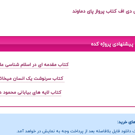
ی دی اف کتاب پرواز پای دماوند
پیشنهادی پروژه کده
کتاب مقدمه ای در اسلام شناسی ع
کتاب سرنوشت یک انسان میخائ
کتاب لایه های بیابانی محمود د
ای خرید:
 دانلود فایل بلافاصله بعد از پرداخت وجه به نمایش در خواهد آمد.