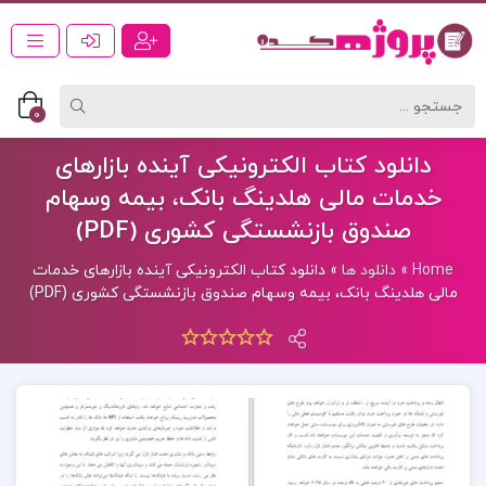
0
دانلود کتاب الکترونیکی آینده بازارهای
خدمات مالی هلدینگ بانک، بیمه وسهام
صندوق بازنشستگی کشوری (PDF)
Home
»
دانلود ها
»
دانلود کتاب الکترونیکی آینده بازارهای خدمات
مالی هلدینگ بانک، بیمه وسهام صندوق بازنشستگی کشوری (PDF)