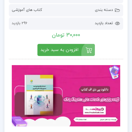
دسته بندی
کتاب های آموزشی
تعداد بازدید
296 بازدید
30,000 تومان
افزودن به سبد خرید