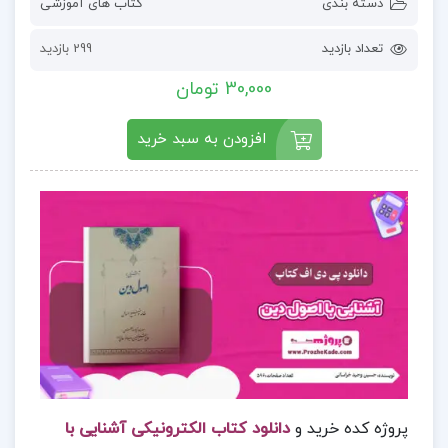
دسته بندی
کتاب های آموزشی
تعداد بازدید
299 بازدید
30,000 تومان
افزودن به سبد خرید
پروژه کده خرید و
دانلود کتاب الکترونیکی آشنایی با