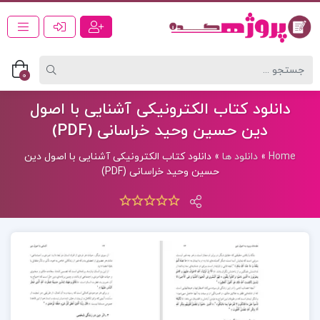
0
دانلود کتاب الکترونیکی آشنایی با اصول
دین حسین وحید خراسانی (PDF)
Home
»
دانلود ها
»
دانلود کتاب الکترونیکی آشنایی با اصول دین
حسین وحید خراسانی (PDF)