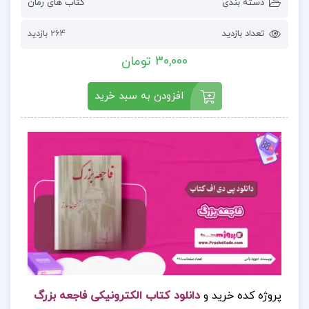
دسته بندی
کتاب های رمان
تعداد بازدید
264 بازدید
30,000 تومان
افزودن به سبد خرید
پروژه کده خرید و
دانلود کتاب الکترونیکی فاجعه بزرگ