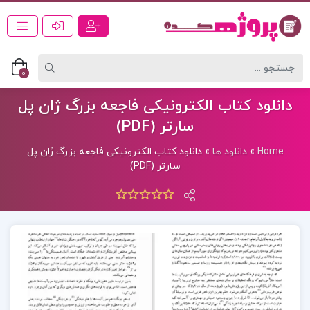
0
دانلود کتاب الکترونیکی فاجعه بزرگ ژان پل
سارتر (PDF)
Home
»
دانلود ها
»
دانلود کتاب الکترونیکی فاجعه بزرگ ژان پل
سارتر (PDF)