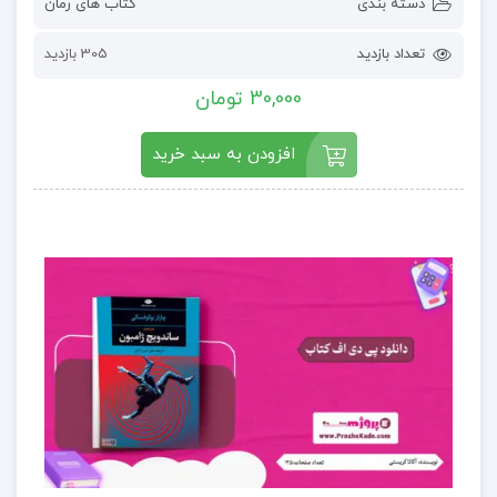
دسته بندی
کتاب های رمان
تعداد بازدید
305 بازدید
30,000 تومان
افزودن به سبد خرید