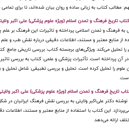
هم: مطالب کتاب به زبانی ساده و روان بیان شده‌اند، تا برای تمامی 
اب تاریخ فرهنگ و تمدن اسلام (ویژه علوم پزشکی) علی اکبر ولایت
به فرهنگ و تمدن اسلامی پرداخته و تاثیرات این فرهنگ بر علم پزشک
ده از منابع معتبر و مستند، اطلاعات دقیقی درباره نقش طب و علم 
 را تحلیل می‌کند. ویژگی‌های برجسته کتاب: بررسی تاریخی جامع: 
 در آن پرداخته است. تأثیرات پزشکی و علمی: کتاب به بررسی تاثیر
علوم را تحلیل کرده است. تحلیل و بررسی تطبیقی: شامل تحلیل و 
ست.
اب تاریخ فرهنگ و تمدن اسلام (ویژه علوم پزشکی) علی اکبر ولایتی
نوشته دکتر علی‌اکبر ولایتی به بررسی نقش فرهنگ ایرانیان در شکل
‌پردازد. این کتاب با استفاده از منابع معتبر و مستند، اطلاعات د
تلف ارائه می‌دهد.