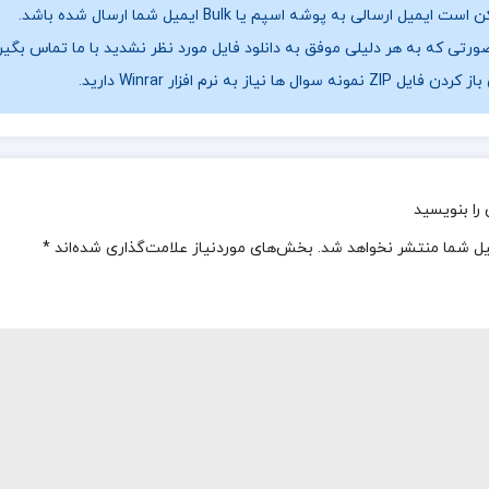
ست ایمیل ارسالی به پوشه اسپم یا Bulk ایمیل شما ارسال شده باشد.
ورتی که به هر دلیلی موفق به دانلود فایل مورد نظر نشدید با ما تماس بگیر
فایل ZIP نمونه سوال ها نیاز به نرم افزار Winrar دارید.
را بنویسید
یل شما منتشر نخواهد شد.
بخش‌های موردنیاز علامت‌گذاری شده‌اند
*