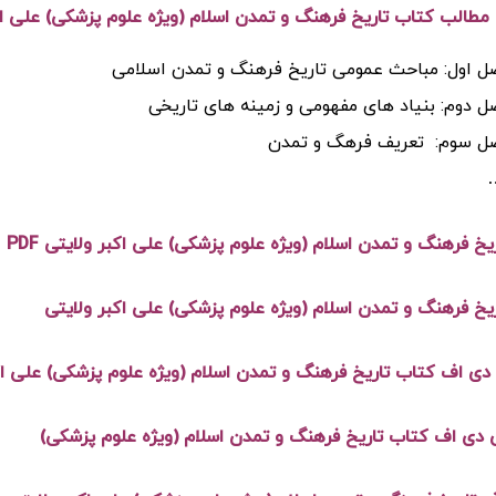
الب کتاب تاریخ فرهنگ و تمدن اسلام (ویژه علوم پزشکی) علی اک
ل اول: مباحث عمومی تاریخ فرهنگ و تمدن اسلامی
 دوم: بنیاد های مفهومی و زمینه های تاریخی
ل سوم: تعریف فرهگ و تمدن
یخ فرهنگ و تمدن اسلام (ویژه علوم پزشکی) علی اکبر ولایتی PDF
یخ فرهنگ و تمدن اسلام (ویژه علوم پزشکی) علی اکبر ولایتی
دی اف کتاب تاریخ فرهنگ و تمدن اسلام (ویژه علوم پزشکی) علی اک
ی دی اف کتاب تاریخ فرهنگ و تمدن اسلام (ویژه علوم پزشکی)