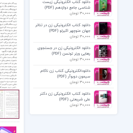
دانلود کتاب الکترونیکی زیست
شناسی جامع دوازدهم (PDF)
30,000 تومان
دانلود کتاب الکترونیکی زن در تئاتر
جهان منوچهر اکبرلو (PDF)
30,000 تومان
دانلود الکترونیکی زن در جستجوی
رهایی ورنر تونسن (PDF)
30,000 تومان
دانلودالکترونیکی کتاب زن ناکام
سیمون دوبوآر (PDF)
30,000 تومان
دانلود کتاب الکترونیکی زن دکتر
علی شریعتی (PDF)
30,000 تومان