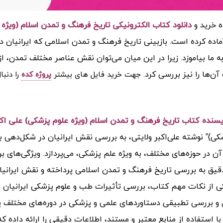
ه خرید و
دانلود کتاب الکترونیکی تاریخ فرهنگ و تمدن اسلام (ویژه علو
ماده کرده است. بازبینی تاریخ فرهنگ و تمدن اسلامی که ایرانیان 
ه ما بیاموزد. زیرا در این میان می‌توان نقش عناصر مختلف تمدن، ا
ن‌ها را نیز بررسی کرد.
جهت خرید فایل های بیشتر
پروژه کده
را دنبا
ویسنده کتاب تاریخ فرهنگ و تمدن اسلام (ویژه علوم پزشکی) علی اکب
کی)” نوشته علی‌اکبر ولایتی، به بررسی نقش ایرانیان در شکل‌دهی 
آن در حوزه‌های مختلف، به ویژه علم پزشکی، می‌پردازد. ویژگی‌های 
قیق به بررسی تاریخ فرهنگ و تمدن اسلامی پرداخته و نقش ایرانیان 
ی از نکات مهم کتاب، بررسی تأثیرات طب و علوم پزشکی ایرانیان 
 و بررسی تطبیقی دستاوردهای علمی و پزشکی در دوره‌های مختلف پردا
با استفاده از منابع معتبر و مستند، اطلاعات دقیقی را ارائه داده ک