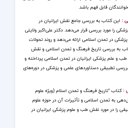
خوانندگان قابل فهم باشد.
ی :
این کتاب به بررسی جامع نقش ایرانیان در
ی را مورد بررسی قرار می‌دهد. دکتر علی‌اکبر ولایتی
پزشکی در تمدن اسلامی ارائه می‌دهد و روند تحولات
کتاب به بررسی تاریخ فرهنگ و تمدن اسلامی و نقش
 طب و علم پزشکی ایرانیان در تمدن اسلامی پرداخته و
بررسی تطبیقی دستاوردهای علمی و پزشکی در دوره‌های
 :
کتاب “تاریخ فرهنگ و تمدن اسلام (ویژه علوم
‌دهی به تمدن اسلامی و تأثیرات آن در حوزه علوم
قیقی را در مورد نقش طب و علوم پزشکی ایرانیان در