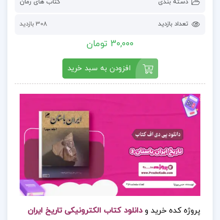
دسته بندی
کتاب های رمان
تعداد بازدید
308 بازدید
30,000 تومان
افزودن به سبد خرید
پروژه کده خرید و
دانلود کتاب الکترونیکی تاریخ ایران