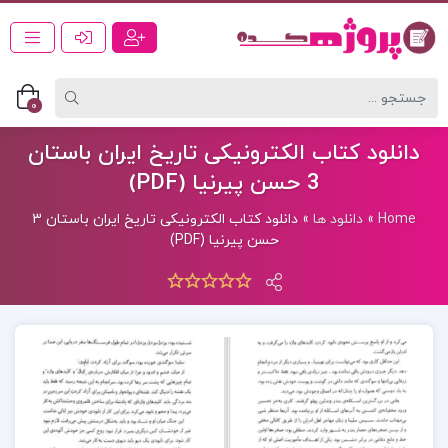
0
دانلود کتاب الکترونیکی تاریخ ایران باستان
3 حسن پیرنیا (PDF)
Home
»
دانلود ها
»
دانلود کتاب الکترونیکی تاریخ ایران باستان 3
حسن پیرنیا (PDF)