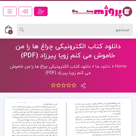
0
دانلود کتاب الکترونیکی چراغ ها را من
خاموش می کنم زویا پیرزاد (PDF)
Home
»
دانلود ها
»
دانلود کتاب الکترونیکی چراغ ها را من خاموش
می کنم زویا پیرزاد (PDF)