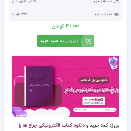
دسته بندی
کتاب های رمان
تعداد بازدید
316 بازدید
30,000 تومان
افزودن به سبد خرید
پروژه کده خرید و
دانلود کتاب الکترونیکی چراغ ها را