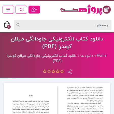
0
دانلود کتاب الکترونیکی جاودانگی میلان
کوندرا (PDF)
Home
»
دانلود ها
»
دانلود کتاب الکترونیکی جاودانگی میلان کوندرا
(PDF)