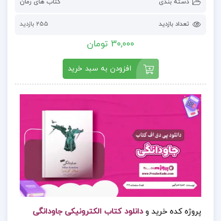
دسته بندی
کتاب های رمان
تعداد بازدید
255 بازدید
30,000 تومان
افزودن به سبد خرید
پروژه کده خرید و
دانلود کتاب الکترونیکی جاودانگی