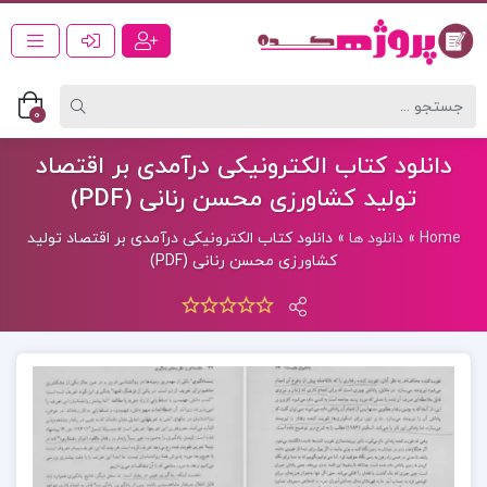
0
دانلود کتاب الکترونیکی درآمدی بر اقتصاد
تولید کشاورزی محسن رنانی (PDF)
Home
»
دانلود ها
»
دانلود کتاب الکترونیکی درآمدی بر اقتصاد تولید
کشاورزی محسن رنانی (PDF)