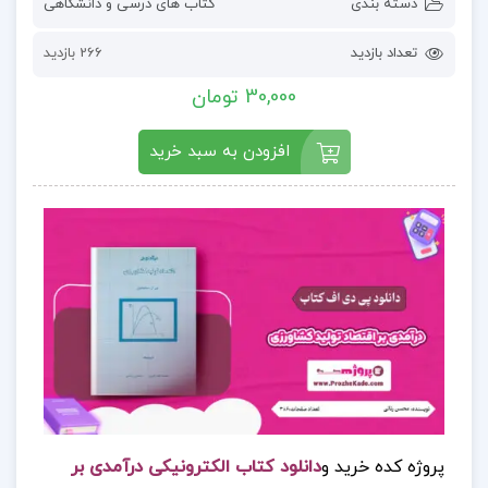
دسته بندی
کتاب های درسی و دانشگاهی
تعداد بازدید
266 بازدید
30,000 تومان
افزودن به سبد خرید
پروژه کده خرید و
دانلود کتاب الکترونیکی درآمدی بر