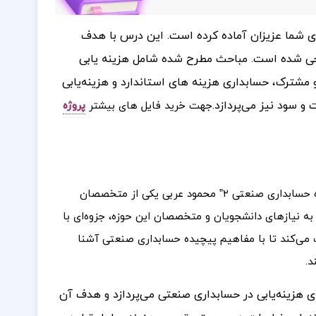
رای شما عزیزان آماده کرده است. این درس با هدف
احی شده است. مباحث مطرح شده شامل هزینه‌ یابی
شترک، حسابداری هزینه‌ های استاندارد و هزینه‌یابی
 سود نیز می‌پردازد.
جهت خرید فایل های بیشتر
پروژه
ویسنده کتاب “جزوه حسابداری صنعتی ۲” محمود عربی یکی از متخصصان
به نیازهای دانشجویان و متخصصان این حوزه، جزوه‌ای با
 می‌کند تا با مفاهیم پیچیده حسابداری صنعتی آشنا
د.
 هزینه‌یابی در حسابداری صنعتی می‌پردازد و هدف آن