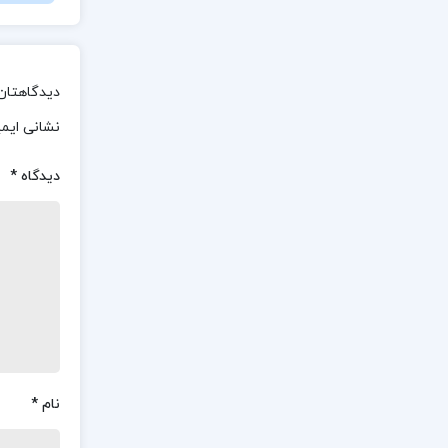
دیدگاهتان 
نشانی ایم
دیدگاه
*
نام
*