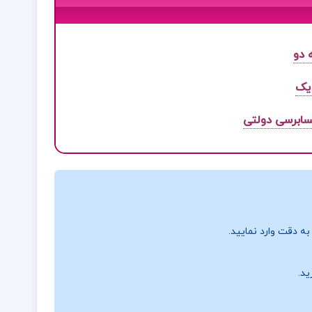
 دو
یک
سابرسی دولتی
ه دقت وارد نمایید.
ید.