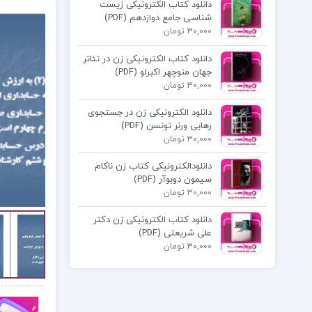
دانلود کتاب الکترونیکی زیست
شناسی جامع دوازدهم (PDF)
30,000 تومان
دانلود کتاب الکترونیکی زن در تئاتر
جهان منوچهر اکبرلو (PDF)
30,000 تومان
دانلود الکترونیکی زن در جستجوی
رهایی ورنر تونسن (PDF)
30,000 تومان
دانلودالکترونیکی کتاب زن ناکام
سیمون دوبوآر (PDF)
30,000 تومان
دانلود کتاب الکترونیکی زن دکتر
علی شریعتی (PDF)
30,000 تومان