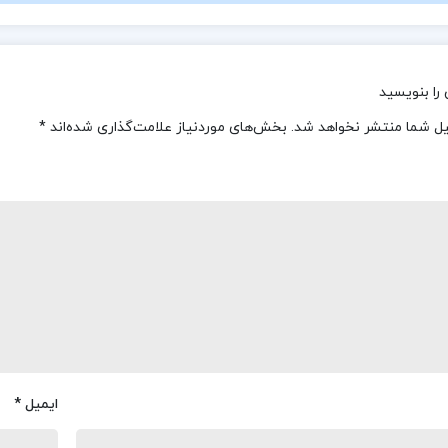
را بنویسید
یل شما منتشر نخواهد شد.
بخش‌های موردنیاز علامت‌گذاری شده‌اند
*
ایمیل
*