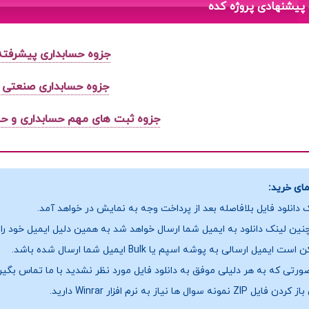
پیشنهادی پروژه کده
جزوه حسابداری پیشرفته
جزوه حسابداری صنعتی 
جزوه ثبت های مهم حسابداری و ح
ای خرید:
 دانلود فایل بلافاصله بعد از پرداخت وجه به نمایش در خواهد آمد.
ین لینک دانلود به ایمیل شما ارسال خواهد شد به همین دلیل ایمیل خود را ب
ست ایمیل ارسالی به پوشه اسپم یا Bulk ایمیل شما ارسال شده باشد.
ورتی که به هر دلیلی موفق به دانلود فایل مورد نظر نشدید با ما تماس بگیر
فایل ZIP نمونه سوال ها نیاز به نرم افزار Winrar دارید.