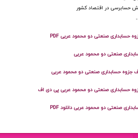
ش حسابرسی در اقتصاد کشور
زوه حسابداری صنعتی دو محمود عربی
PDF
ابداری صنعتی دو محمود عربی
ف جزوه حسابداری صنعتی دو محمود عربی
زوه حسابداری صنعتی دو محمود عربی پی دی اف
بداری صنعتی دو محمود عربی دانلود PDF