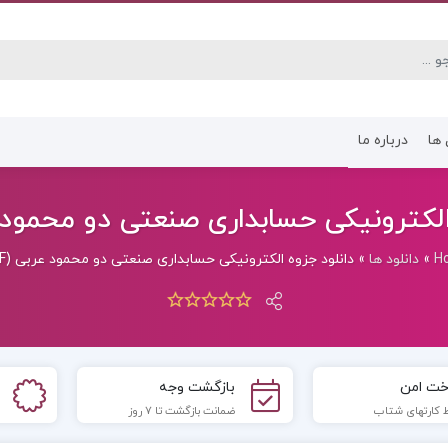
 ها
درباره ما
کتاب رشته انسانی
کتاب رشته عموم
لکترونیکی حسابداری صنعتی دو محمود عربی
H
»
دانلود ها
»
دانلود جزوه الکترونیکی حسابداری صنعتی دو محمود عربی (PDF)
خت امن
بازگشت وجه
 کارتهای شتاب
ضمانت بازگشت تا 7 روز