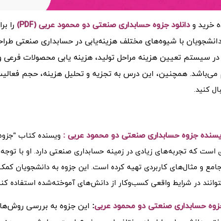
ه خرید و
دانلود جزوه حسابداری صنعتی دو محمود عربی (PDF)
را ب
انشجویان با شیوه‌های مختلف هزینه‌یابی در حسابداری صنعتی طر
ر سیستم تعیین هزینه مراحل تولید، هزینه‌ یابی محصولات فرعی و م
ی‌باشد. همچنین، این درس به تجزیه و تحلیل هزینه، حجم فعالیت و
ال کنید.
ویسنده
جزوه حسابداری صنعتی دو محمود عربی :
 است که تجربه‌های زیادی در زمینه حسابداری صنعتی دارد. او با توجه 
امع و مثال‌های کاربردی تهیه کرده است. این جزوه به دانشجویان کمک
وانند در شرایط واقعی کسب‌وکار از دانش‌های آموخته‌شده استفاده کنن
زوه حسابداری صنعتی دو محمود عربی
:
این جزوه به بررسی روش‌های