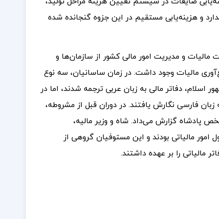
‌یابی ضایعات در سیستم تعیین هزینه مراحل تولید،
رد و هزینه‌یابی مستقیم در این جزوه گنجانده شده
الیات و مدیریت امور مالی کشور از سازمان‌ها و
ع‌آوری مالیات وجود داشت. در زمان ساسانیان، سه نوع
ر اسلام، دفاتر مالی به زبان عربی ترجمه شدند، اما در
ه زبان فارسی نگارش یافتند.
در دوران قبل از مشروطه،
خص پادشاه گزارش می‌داد. شاه و وزیر مالیه،
ل امور مالیاتی بودند و این مستوفیان گروهی از
ر مالیاتی را بر عهده داشتند.