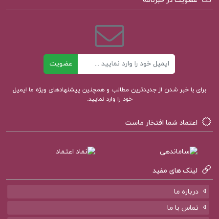
عضویت در خبرنامه
ایمیل
عضویت
برای با خبر شدن از جدیدترین مطالب و همچنین پیشنهادهای ویژه ما ایمیل
خود را وارد نمایید.
اعتماد شما افتخار ماست
لینک های مفید
درباره ما
تماس با ما