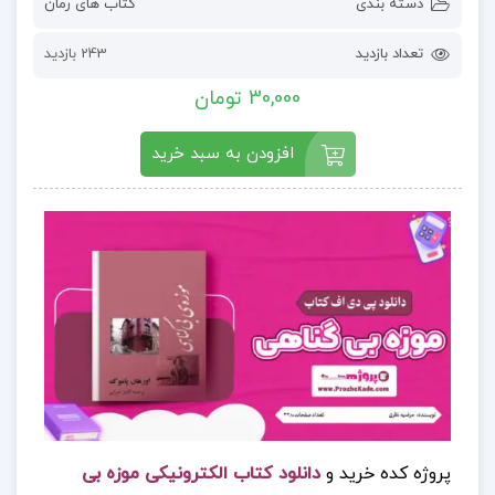
دسته بندی
کتاب های رمان
تعداد بازدید
243 بازدید
30,000 تومان
افزودن به سبد خرید
پروژه کده خرید و
دانلود کتاب الکترونیکی موزه بی