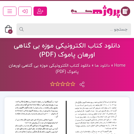
0
دانلود کتاب الکترونیکی موزه بی گناهی
اورهان پاموک (PDF)
Home
»
دانلود ها
»
دانلود کتاب الکترونیکی موزه بی گناهی اورهان
پاموک (PDF)