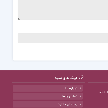
لینک های مفید
درباره ما
تماس با ما
راهنمای دانلود