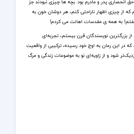
حق انحصاری پدر و مادرم بود. بچه ها چیزی نبودند جز
 از چیزی اظهار ناراحتی کنم، هر دوشان خون به
 گفتم! به همه ی مقدسات اهانت می کردم!
از بزرگترین نویسندگان قرن بیستم، تجربه‌ای
 در این رمان به اوج خود رسیده، ترکیبی از واقعیت
یک‌تر شود و از زاویه‌ای نو به موضوعات زندگی و مرگ