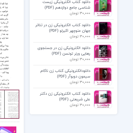
دانلود کتاب الکترونیکی زیست
شناسی جامع دوازدهم (PDF)
30,000 تومان
دانلود کتاب الکترونیکی زن در تئاتر
جهان منوچهر اکبرلو (PDF)
30,000 تومان
دانلود الکترونیکی زن در جستجوی
رهایی ورنر تونسن (PDF)
30,000 تومان
دانلودالکترونیکی کتاب زن ناکام
سیمون دوبوآر (PDF)
30,000 تومان
دانلود کتاب الکترونیکی زن دکتر
علی شریعتی (PDF)
30,000 تومان