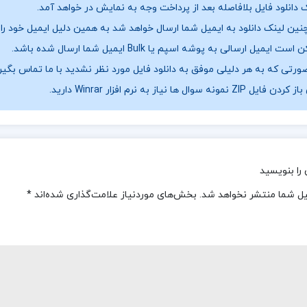
 دانلود فایل بلافاصله بعد از پرداخت وجه به نمایش در خواهد آمد.
ین لینک دانلود به ایمیل شما ارسال خواهد شد به همین دلیل ایمیل خود را ب
ست ایمیل ارسالی به پوشه اسپم یا Bulk ایمیل شما ارسال شده باشد.
ورتی که به هر دلیلی موفق به دانلود فایل مورد نظر نشدید با ما تماس بگیر
فایل ZIP نمونه سوال ها نیاز به نرم افزار Winrar دارید.
را بنویسید
یل شما منتشر نخواهد شد.
بخش‌های موردنیاز علامت‌گذاری شده‌اند
*