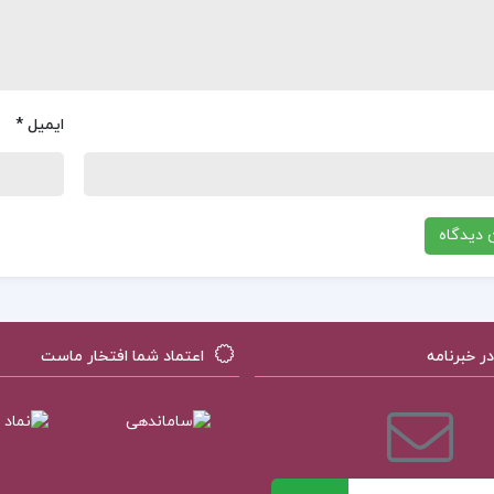
ایمیل
*
 خبرنامه
اعتماد شما افتخار ماست