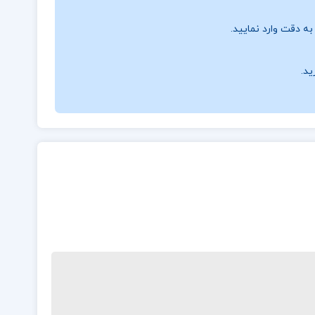
ه دقت وارد نمایید.
ید.