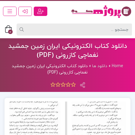
0
دانلود کتاب الکترونیکی ایران زمین جمشید
نغماچی کازرونی (PDF)
Home
»
دانلود ها
»
دانلود کتاب الکترونیکی ایران زمین جمشید
نغماچی کازرونی (PDF)