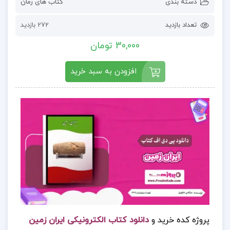
دسته بندی
کتاب های رمان
تعداد بازدید
272 بازدید
30,000 تومان
افزودن به سبد خرید
پروژه کده خرید و
دانلود کتاب الکترونیکی ایران زمین