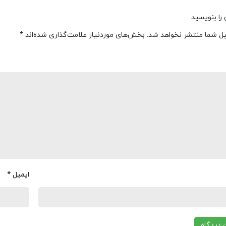
را بنویسید
یل شما منتشر نخواهد شد.
بخش‌های موردنیاز علامت‌گذاری شده‌اند
*
ایمیل
*