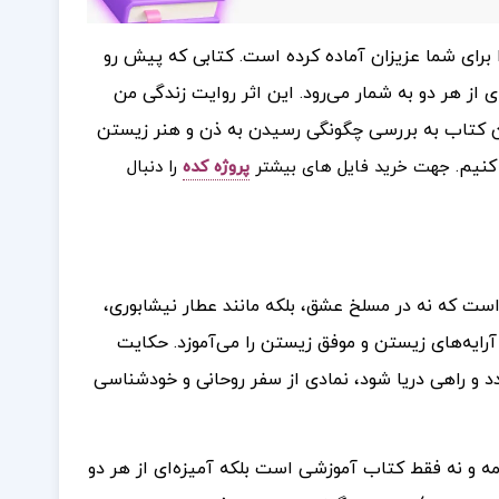
 برای شما عزیزان آماده کرده است.
کتابی که پیش رو
ی از هر دو به شمار می‌رود. این اثر روایت زندگی من
این کتاب به بررسی چگونگی رسیدن به ذن و هنر زیستن
کنیم.
جهت خرید فایل های بیشتر
پروژه کده
را دنبال
ت که نه در مسلخ عشق، بلکه مانند عطار نیشابوری،
رایه‌های زیستن و موفق زیستن را می‌آموزد. حکایت
ندد و راهی دریا شود، نمادی از سفر روحانی و خودشناسی
امه و نه فقط کتاب آموزشی است بلکه آمیزه‌ای از هر دو