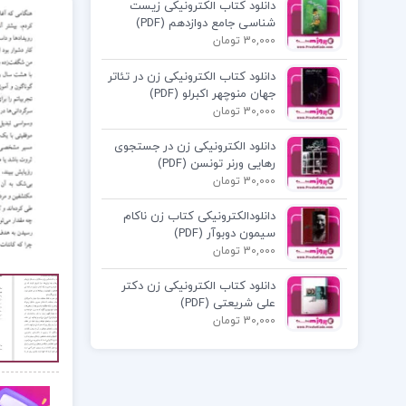
دانلود کتاب الکترونیکی زیست
شناسی جامع دوازدهم (PDF)
30,000 تومان
دانلود کتاب الکترونیکی زن در تئاتر
جهان منوچهر اکبرلو (PDF)
30,000 تومان
دانلود الکترونیکی زن در جستجوی
رهایی ورنر تونسن (PDF)
30,000 تومان
دانلودالکترونیکی کتاب زن ناکام
سیمون دوبوآر (PDF)
30,000 تومان
دانلود کتاب الکترونیکی زن دکتر
علی شریعتی (PDF)
30,000 تومان