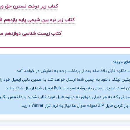
کتاب زیر درخت نسترن حق ور
کتاب زیر ذره بین شیمی پایه یازدهم 
کتاب زیست شناسی دوازدهم مهد
ای خرید:
 دانلود فایل بلافاصله بعد از پرداخت وجه به نمایش در خواهد آمد.
ین لینک دانلود به ایمیل شما ارسال خواهد شد به همین دلیل ایمیل خود را ب
ست ایمیل ارسالی به پوشه اسپم یا Bulk ایمیل شما ارسال شده باشد.
ورتی که به هر دلیلی موفق به دانلود فایل مورد نظر نشدید با ما تماس بگیر
فایل ZIP نمونه سوال ها نیاز به نرم افزار Winrar دارید.