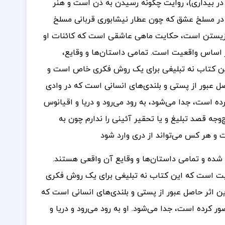
در بیداری)، روایت چگونه رسیدن به ذن است و هنر
ر مسلخ عشق که چون عطار نیشابوری قربانی مسلخ
ق زیستن است، حکایت ماهی عاشقی است که کائنات او
 بر اساس واقعیت است. تمامی داستان‌ها و وقایع،
این کتاب نه تبلیغی برای یک روش فکری خاص است و
 عبور از پستی و بلندی‌های انسانی است که در وادی
ده است، جدا می‌شود، به رود می‌رود و دریا و اقیانوس
جه قصد تبلیغ و یا تحقیر آئینی را ندارم چون به
 هر کس می‌تواند از دری وارد شود
ده و تمامی داستان‌ها و وقایع آن واقعی هستند.
همیت است که این کتاب نه تبلیغی برای یک روش فکری
 اثر حاصل عبور از پستی و بلندی‌های انسانی است که
ر کرده است، جدا می‌شود. او به رود می‌رود و دریا و