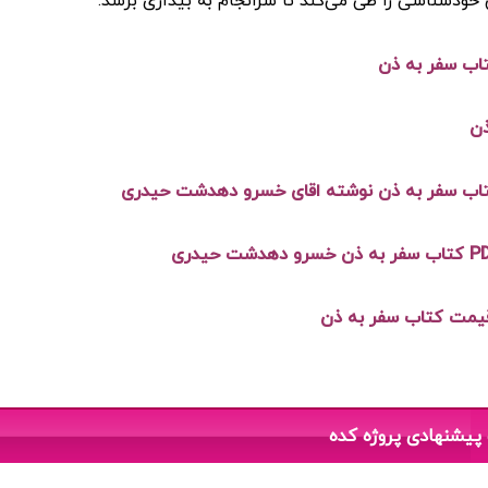
خودشناسی را طی می‌کند تا سرانجام به بیداری برسد.
تاب سفر به ذن
ذن
کتاب سفر به ذن نوشته اقای خسرو دهدشت حیدری
قیمت کتاب سفر به ذن
پیشنهادی پروژه کده