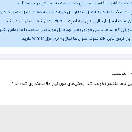
 دانلود فایل بلافاصله بعد از پرداخت وجه به نمایش در خواهد آمد.
ین لینک دانلود به ایمیل شما ارسال خواهد شد به همین دلیل ایمیل خود را ب
ست ایمیل ارسالی به پوشه اسپم یا Bulk ایمیل شما ارسال شده باشد.
ورتی که به هر دلیلی موفق به دانلود فایل مورد نظر نشدید با ما تماس بگیر
فایل ZIP نمونه سوال ها نیاز به نرم افزار Winrar دارید.
را بنویسید
یل شما منتشر نخواهد شد.
بخش‌های موردنیاز علامت‌گذاری شده‌اند
*