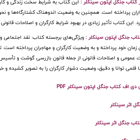
کتاب جنگل اپتون سینکلر :
این کتاب به شرایط سخت زندگی و کار م
اران پرداخته است. همچنین به وضعیت اندوهناک کشتارگاه‌ها و نحوه
رد. این کتاب تأثیر زیادی در بهبود شرایط کارگران و اصلاحات قانونی
اب جنگل اپتون سینکلر :
ویژگی‌های برجسته کتاب: نقد اجتماعی و 
زمان خود پرداخته و به وضعیت کارگران و مهاجران پرداخته است. تأث
 عمومی و اصلاحات قانونی از جمله قانون بازرسی گوشت و تأسیس س
 قلمی توانا و دقیق، وضعیت دشوار کارگران را به تصویر کشیده و خوان
ی دی اف کتاب جنگل اپتون سینکلر PDF
ل اثر سینکلر
اب جنگل اثر سینکلر