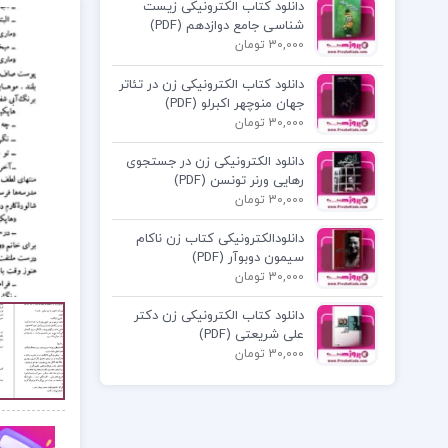
دانلود کتاب الکترونیکی زیست
شناسی جامع دوازدهم (PDF)
30,000 تومان
دانلود کتاب الکترونیکی زن در تئاتر
جهان منوچهر اکبرلو (PDF)
30,000 تومان
دانلود الکترونیکی زن در جستجوی
رهایی ورنر تونسن (PDF)
30,000 تومان
دانلودالکترونیکی کتاب زن ناکام
سیمون دوبوآر (PDF)
30,000 تومان
دانلود کتاب الکترونیکی زن دکتر
علی شریعتی (PDF)
30,000 تومان