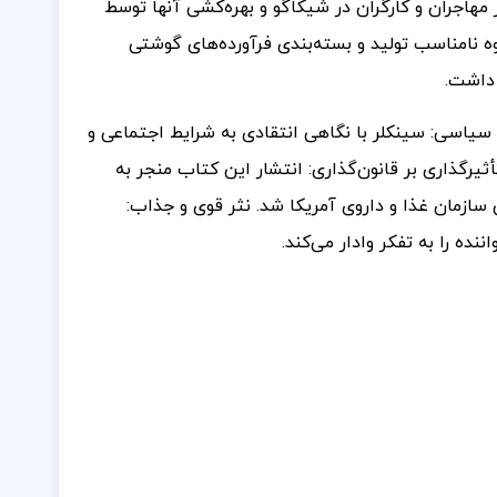
هاجران و کارگران در شیکاگو و بهره‌کشی آنها توسط
 نامناسب تولید و بسته‌بندی فرآورده‌های گوشتی
 داشت.
سیاسی: سینکلر با نگاهی انتقادی به شرایط اجتماعی و
یرگذاری بر قانون‌گذاری: انتشار این کتاب منجر به
ازمان غذا و داروی آمریکا شد. نثر قوی و جذاب:
نده را به تفکر وادار می‌کند.