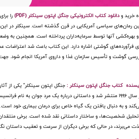
ه خرید و
دانلود کتاب الکترونیکی جنگل اپتون سینکلر (PDF)
را برا
ین رمان‌های سیاسی آمریکایی در قرن گذشته است. سینکلر در این اث
 بهره‌کشی آنها توسط سرمایه‌داران پرداخته است. همچنین به وضعی
ی فرآورده‌های گوشتی اشاره دارد. این کتاب باعث شد اعتراضات عمو
زرسی گوشت و تأسیس سازمان غذا و داروی آمریکا انجام شود.
جهت 
ویسنده کتاب جنگل اپتون سینکلر :
جنگل اپتون سینکلر” یکی از آثار
کتاب در سال ۱۹۹۶ منتشر شد و داستانی درباره یک مرد جوان به نام
‌کند و به دنبال یافتن یک گیاه خاص برای درمان بیماری خود است. 
حلیل شخصیت‌ها، و ساختار داستانی نقد شده است. برخی منتقدان
ذت می‌برند، در حالی که برخی دیگران از سرعت و تعقیب داستان نگ