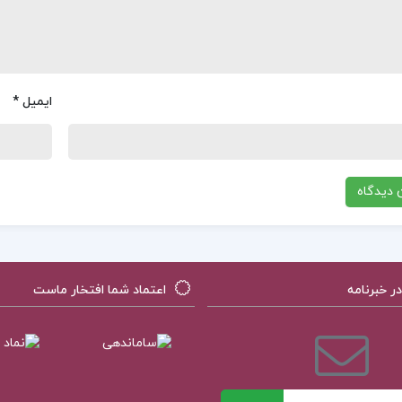
ایمیل
*
 خبرنامه
اعتماد شما افتخار ماست