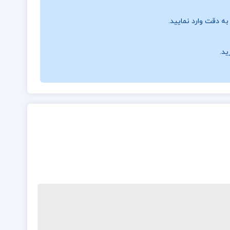
ه دقت وارد نمایید.
ید.