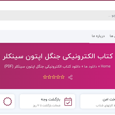
 ها
درباره ما
کتاب رشته انسانی
کتاب رشته عموم
 کتاب الکترونیکی جنگل اپتون سینکلر (PDF)
Home
»
دانلود ها
»
دانلود کتاب الکترونیکی جنگل اپتون سینکلر (PDF)
خت امن
بازگشت وجه
 کارتهای شتاب
ضمانت بازگشت تا 7 روز