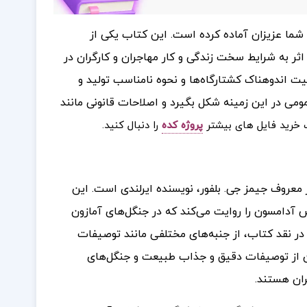
ی شما عزیزان آماده کرده است. این کتاب یکی از
ر به شرایط سخت زندگی و کار مهاجران و کارگران در
ت اندوهناک کشتارگاه‌ها و نحوه نامناسب تولید و
می در این زمینه شکل بگیرد و اصلاحات قانونی مانند
خرید فایل های بیشتر
پروژه کده
را دنبال کنید.
 معروف جیمز جی. بلفور، نویسنده ایرلندی است. این
 فرانسیس آدامسون را روایت می‌کند که در جنگل‌های آمازون
در نقد کتاب، از جنبه‌های مختلفی مانند توصیفات
 از توصیفات دقیق و جذاب طبیعت و جنگل‌های
ران هستند.