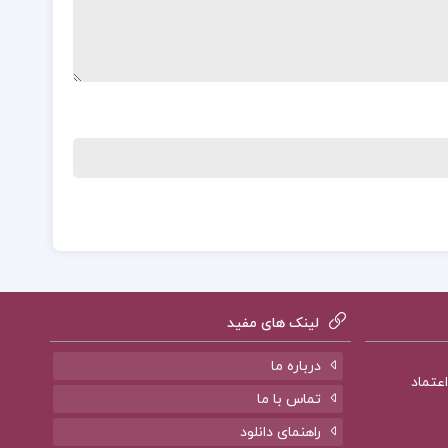
لینک های مفید
درباره ما
تماس با ما
راهنمای دانلود