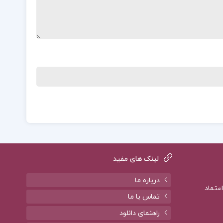
لینک های مفید
درباره ما
تماس با ما
راهنمای دانلود