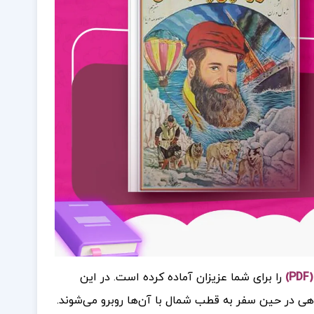
را برای شما عزیزان آماده کرده است. در این
هی در حین سفر به قطب شمال با آن‌ها روبرو می‌شوند.