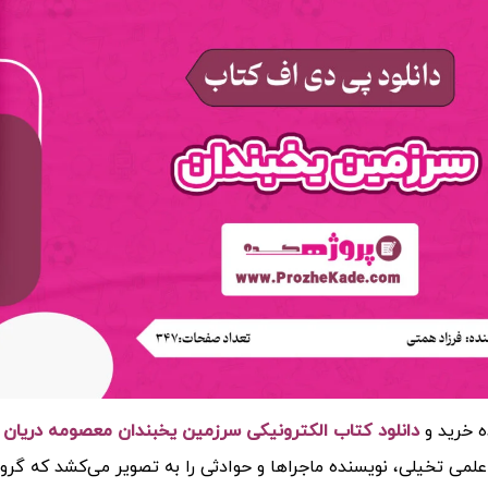
ه خرید و
دانلود کتاب الکترونیکی سرزمین یخبندان معصومه دریان (PDF)
لمی تخیلی، نویسنده ماجراها و حوادثی را به تصویر می‌کشد که گرو