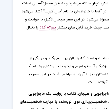
زهایش دچار حادثه می‌شود و به طرز معجزه‌آسایی نجات
 در آنجا با خانواده‌ای به نام “جان کورب” آشنا می‌شود.
مراه می‌شود. در این سفر هیجان‌انگیز، با حوادث و
ست.
جهت خرید فایل های بیشتر
پروژه کده
را دنبال
جراجو است که با بالن پرواز می‌کند و در یکی از
زدیکی آمستردام می‌یابد و با خانواده‌ای به نام “جان
ستان نیز با آن‌ها همراه می‌شود. در این سفر، با
 گرفته است.
اجراجویی و هیجان: کتاب با روایت یک ماجراجویی
برد. شخصیت‌پردازی قوی: نویسنده با مهارت شخصیت‌های