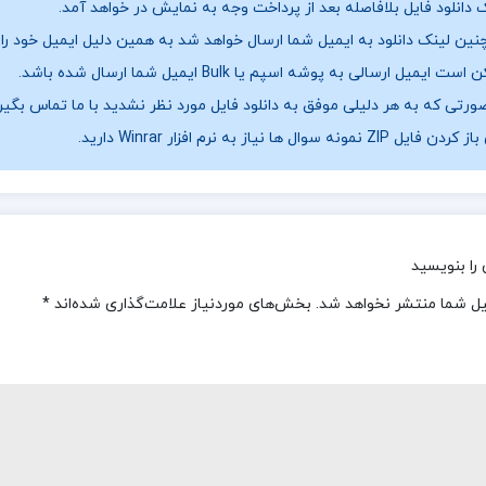
 دانلود فایل بلافاصله بعد از پرداخت وجه به نمایش در خواهد آمد.
ین لینک دانلود به ایمیل شما ارسال خواهد شد به همین دلیل ایمیل خود را ب
ست ایمیل ارسالی به پوشه اسپم یا Bulk ایمیل شما ارسال شده باشد.
ورتی که به هر دلیلی موفق به دانلود فایل مورد نظر نشدید با ما تماس بگیر
فایل ZIP نمونه سوال ها نیاز به نرم افزار Winrar دارید.
را بنویسید
یل شما منتشر نخواهد شد.
بخش‌های موردنیاز علامت‌گذاری شده‌اند
*