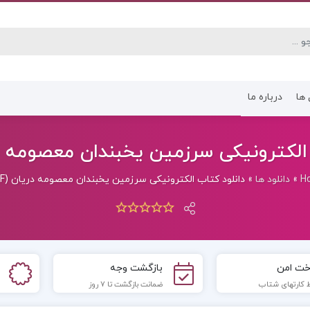
 ها
درباره ما
کتاب رشته انسانی
کتاب رشته عموم
الکترونیکی سرزمین یخبندان معصومه دریان
H
»
دانلود ها
»
دانلود کتاب الکترونیکی سرزمین یخبندان معصومه دریان (PDF)
خت امن
بازگشت وجه
 کارتهای شتاب
ضمانت بازگشت تا 7 روز