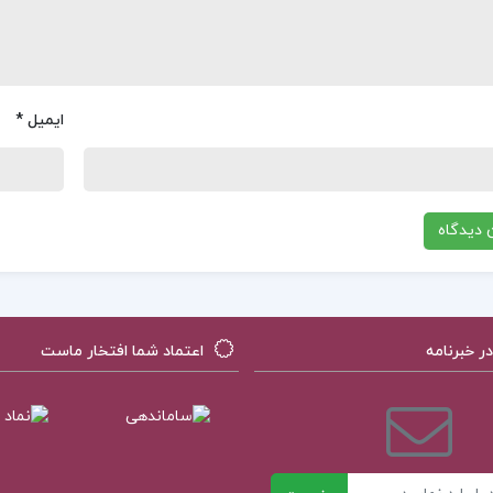
ایمیل
*
 خبرنامه
اعتماد شما افتخار ماست