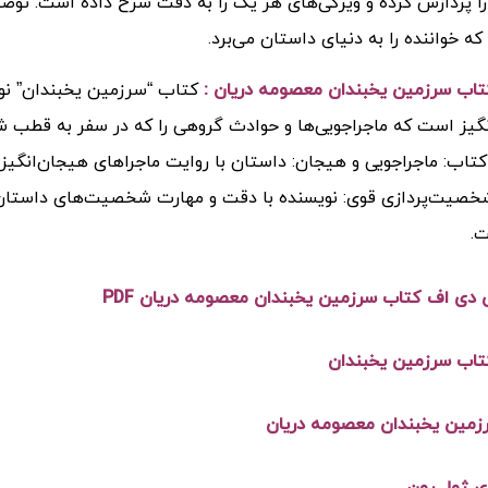
ا پردازش کرده و ویژگی‌های هر یک را به دقت شرح داده است. توصی
که خواننده را به دنیای داستان می‌برد.
تاب سرزمین یخبندان معصومه دریان :
کتاب “سرزمین یخبندان” ن
گیز است که ماجراجویی‌ها و حوادث گروهی را که در سفر به قطب شمال
تاب: ماجراجویی و هیجان: داستان با روایت ماجراهای هیجان‌انگیز د
شخصیت‌پردازی قوی: نویسنده با دقت و مهارت شخصیت‌های داستان ر
.
ی دی اف کتاب سرزمین یخبندان معصومه دریان PDF
تاب سرزمین یخبندان
زمین یخبندان معصومه دریان