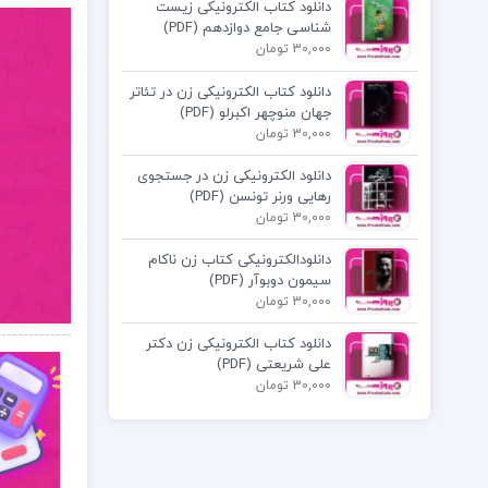
دانلود کتاب الکترونیکی زیست
شناسی جامع دوازدهم (PDF)
30,000 تومان
دانلود کتاب الکترونیکی زن در تئاتر
جهان منوچهر اکبرلو (PDF)
30,000 تومان
دانلود الکترونیکی زن در جستجوی
رهایی ورنر تونسن (PDF)
30,000 تومان
دانلودالکترونیکی کتاب زن ناکام
سیمون دوبوآر (PDF)
30,000 تومان
دانلود کتاب الکترونیکی زن دکتر
علی شریعتی (PDF)
30,000 تومان