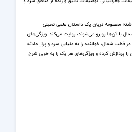
فات جغرافیایی: توصیفات دقیق و زنده از مناطق سرد و
وشته معصومه دریان یک داستان علمی تخیلی
 با آن‌ها روبرو می‌شوند، روایت می‌کند. ویژگی‌های
ر قطب شمال، خواننده را به دنیایی سرد و پراز حادثه
ا پردازش کرده و ویژگی‌های هر یک را به خوبی شرح