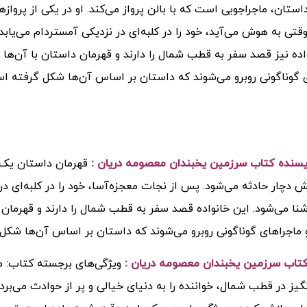
استان، ماجراجویی است که با بالن پرواز می‌کند. او در یکی از پروا
وقتی به هوش می‌آید، خود را در کلبه‌ای در نزدیکی آمستردام می‌یابد.
اده نیز قصد سفر به قطب شمال را دارند و قهرمان داستان با آن‌ها ه
 گوناگونی روبرو می‌شوند که داستان بر اساس آن‌ها شکل گرفته ا
ویسنده کتاب سرزمین یخبندان معصومه دریان :
قهرمان داستان یک ما
ش دچار حادثه می‌شود. پس از نجات معجزه‌آسا، خود را در کلبه‌ای در ن
نا می‌شود. این خانواده قصد سفر به قطب شمال را دارند و قهرمان دا
ماجراهای گوناگونی روبرو می‌شوند که داستان بر اساس آن‌ها شکل
تاب سرزمین یخبندان معصومه دریان :
ویژگی‌های برجسته کتاب: م
گیز در قطب شمال، خواننده را به دنیای خیالی و پر از حوادث می‌